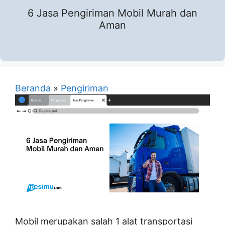
6 Jasa Pengiriman Mobil Murah dan
Aman
Beranda
»
Pengiriman
Mobil merupakan salah 1 alat transportasi