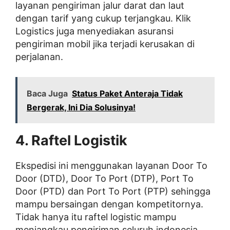
layanan pengiriman jalur darat dan laut
dengan tarif yang cukup terjangkau. Klik
Logistics juga menyediakan asuransi
pengiriman mobil jika terjadi kerusakan di
perjalanan.
Baca Juga
Status Paket Anteraja Tidak
Bergerak, Ini Dia Solusinya!
4. Raftel Logistik
Ekspedisi ini menggunakan layanan Door To
Door (DTD), Door To Port (DTP), Port To
Door (PTD) dan Port To Port (PTP) sehingga
mampu bersaingan dengan kompetitornya.
Tidak hanya itu raftel logistic mampu
menjangkau pengiriman seluruh indonesia.