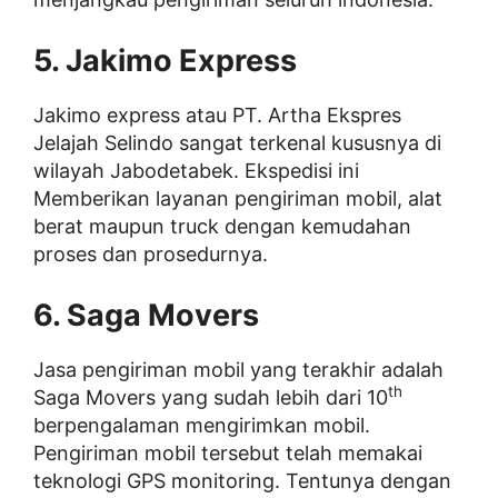
5. Jakimo Express
Jakimo express atau PT. Artha Ekspres
Jelajah Selindo sangat terkenal kususnya di
wilayah Jabodetabek. Ekspedisi ini
Memberikan layanan pengiriman mobil, alat
berat maupun truck dengan kemudahan
proses dan prosedurnya.
6. Saga Movers
Jasa pengiriman mobil yang terakhir adalah
th
Saga Movers yang sudah lebih dari 10
berpengalaman mengirimkan mobil.
Pengiriman mobil tersebut telah memakai
teknologi GPS monitoring. Tentunya dengan