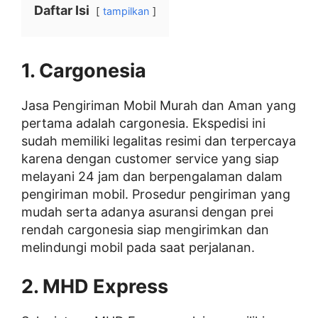
Daftar Isi
tampilkan
1. Cargonesia
Jasa Pengiriman Mobil Murah dan Aman yang
pertama adalah cargonesia. Ekspedisi ini
sudah memiliki legalitas resimi dan terpercaya
karena dengan customer service yang siap
melayani 24 jam dan berpengalaman dalam
pengiriman mobil. Prosedur pengiriman yang
mudah serta adanya asuransi dengan prei
rendah cargonesia siap mengirimkan dan
melindungi mobil pada saat perjalanan.
2. MHD Express