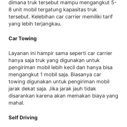
dimana truk tersebut mampu mengangkut 5-
8 unit mobil tergatung kapasitas truk
tersebut. Kelebihan car carrier memiliki tarif
yang lebih terjangkau.
Car Towing
Layanan ini hampir sama seperti car carrier
hanya saja truk yang digunakan untuk
pengiriman mobil lebih kecil dan hanya bisa
mengangkut 1 mobil saja. Biasanya car
towing digunakan untuk pengiriman mobil
jarak dekat saja. Jika jarak jauh tidak
disarankan karena akan memakan biaya yang
mahal.
Self Driving