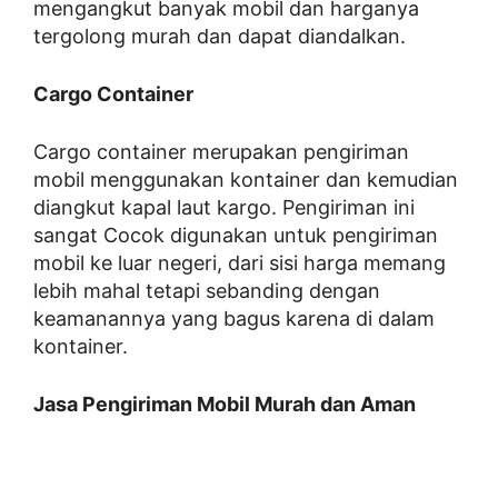
mengangkut banyak mobil dan harganya
tergolong murah dan dapat diandalkan.
Cargo Container
Cargo container merupakan pengiriman
mobil menggunakan kontainer dan kemudian
diangkut kapal laut kargo. Pengiriman ini
sangat Cocok digunakan untuk pengiriman
mobil ke luar negeri, dari sisi harga memang
lebih mahal tetapi sebanding dengan
keamanannya yang bagus karena di dalam
kontainer.
Jasa Pengiriman Mobil Murah dan Aman