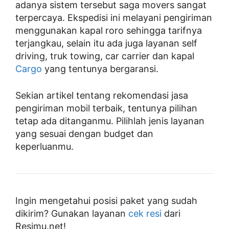
adanya sistem tersebut saga movers sangat
terpercaya. Ekspedisi ini melayani pengiriman
menggunakan kapal roro sehingga tarifnya
terjangkau, selain itu ada juga layanan self
driving, truk towing, car carrier dan kapal
Cargo
yang tentunya bergaransi.
Sekian artikel tentang rekomendasi jasa
pengiriman mobil terbaik, tentunya pilihan
tetap ada ditanganmu. Pilihlah jenis layanan
yang sesuai dengan budget dan
keperluanmu.
Ingin mengetahui posisi paket yang sudah
dikirim? Gunakan layanan
cek resi
dari
Resimu.net!