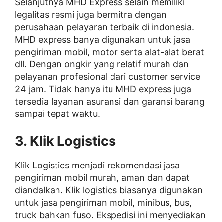
Selanjutnya MHD Express selain memiliki
legalitas resmi juga bermitra dengan
perusahaan pelayaran terbaik di indonesia.
MHD express banya digunakan untuk jasa
pengiriman mobil, motor serta alat-alat berat
dll. Dengan ongkir yang relatif murah dan
pelayanan profesional dari customer service
24 jam. Tidak hanya itu MHD express juga
tersedia layanan asuransi dan garansi barang
sampai tepat waktu.
3. Klik Logistics
Klik Logistics menjadi rekomendasi jasa
pengiriman mobil murah, aman dan dapat
diandalkan. Klik logistics biasanya digunakan
untuk jasa pengiriman mobil, minibus, bus,
truck bahkan fuso. Ekspedisi ini menyediakan