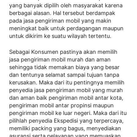
yang banyak dipilih oleh masyarakat karena
berbagai alasan. Hal tersebut berdampak
pada jasa pengiriman mobil yang makin
meningkat baik untuk perdagangan maupun
untuk dikirim ke suatu wilayah tertentu.
Sebagai Konsumen pastinya akan memilih
jasa pengiriman mobil murah dan aman
sehingga tidak memakan biaya yang besar
dan tentunya selamat sampai tujuan tanpa
kerusakan. Maka dari itu pentingnya memilih
penyedia jasa pengiriman mobil yang murah
dan aman baik pengiriman mobil antar kota,
pengiriman mobil antar propinsi maupun
pengiriman mobil ke luar negeri. Maka dari itu
pilihlah penyedia Ekspedisi yang terpercaya,
memiliki packing yang bagus, menyediakan
asuransi serta pelayanan yang memuaskan.