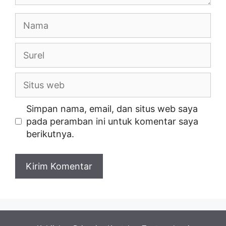
Nama
Surel
Situs
web
Simpan nama, email, dan situs web saya
pada peramban ini untuk komentar saya
berikutnya.