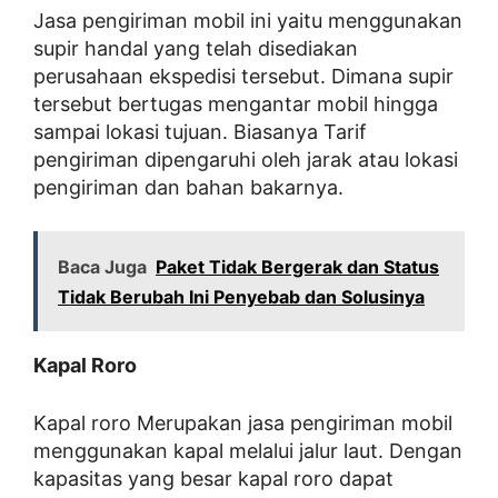
Jasa pengiriman mobil ini yaitu menggunakan
supir handal yang telah disediakan
perusahaan ekspedisi tersebut. Dimana supir
tersebut bertugas mengantar mobil hingga
sampai lokasi tujuan. Biasanya Tarif
pengiriman dipengaruhi oleh jarak atau lokasi
pengiriman dan bahan bakarnya.
Baca Juga
Paket Tidak Bergerak dan Status
Tidak Berubah Ini Penyebab dan Solusinya
Kapal Roro
Kapal roro Merupakan jasa pengiriman mobil
menggunakan kapal melalui jalur laut. Dengan
kapasitas yang besar kapal roro dapat