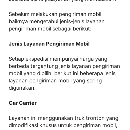
Sebelum melakukan pengiriman mobil
baiknya mengetahui jenis-jenis layanan
pengiriman mobil sebagai berikut:
Jenis Layanan Pengiriman Mobil
Setiap ekspedisi mempunyai harga yang
berbeda tergantung jenis layanan pengiriman
mobil yang dipilih. berikut ini beberapa jenis
layanan pengiriman mobil yang sering
digunakan.
Car Carrier
Layanan ini menggunakan truk tronton yang
dimodifikasi khusus untuk pengiriman mobil,