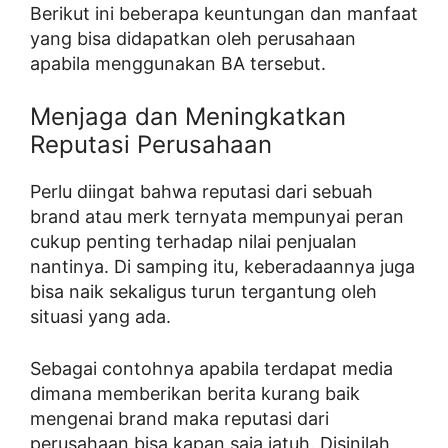
Berikut ini beberapa keuntungan dan manfaat
yang bisa didapatkan oleh perusahaan
apabila menggunakan BA tersebut.
Menjaga dan Meningkatkan
Reputasi Perusahaan
Perlu diingat bahwa reputasi dari sebuah
brand atau merk ternyata mempunyai peran
cukup penting terhadap nilai penjualan
nantinya. Di samping itu, keberadaannya juga
bisa naik sekaligus turun tergantung oleh
situasi yang ada.
Sebagai contohnya apabila terdapat media
dimana memberikan berita kurang baik
mengenai brand maka reputasi dari
perusahaan bisa kapan saja jatuh. Disinilah