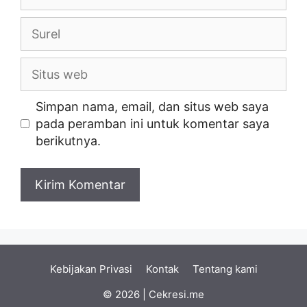
Surel
Situs
web
Simpan nama, email, dan situs web saya
pada peramban ini untuk komentar saya
berikutnya.
Kebijakan Privasi
Kontak
Tentang kami
© 2026 | Cekresi.me