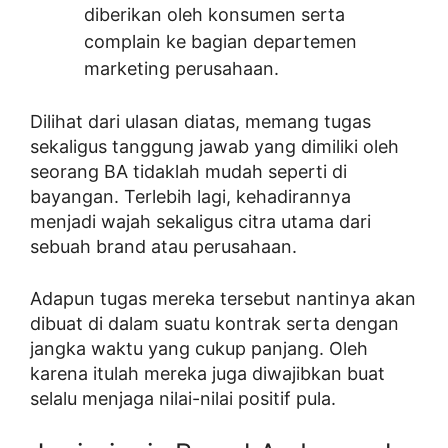
diberikan oleh konsumen serta
complain ke bagian departemen
marketing perusahaan.
Dilihat dari ulasan diatas, memang tugas
sekaligus tanggung jawab yang dimiliki oleh
seorang BA tidaklah mudah seperti di
bayangan. Terlebih lagi, kehadirannya
menjadi wajah sekaligus citra utama dari
sebuah brand atau perusahaan.
Adapun tugas mereka tersebut nantinya akan
dibuat di dalam suatu kontrak serta dengan
jangka waktu yang cukup panjang. Oleh
karena itulah mereka juga diwajibkan buat
selalu menjaga nilai-nilai positif pula.