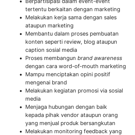
Berpartisipasi dalam event-event
tertentu berkaitan dengan marketing
Melakukan kerja sama dengan sales
ataupun marketing
Membantu dalam proses pembuatan
konten seperti review, blog ataupun
caption sosial media
Proses membangun
brand awareness
dengan cara word-of-mouth marketing
Mampu menciptakan opini positif
mengenai brand
Melakukan kegiatan promosi via sosial
media
Menjaga hubungan dengan baik
kepada pihak vendor ataupun orang
yang menjual produk bersangkutan
Melakukan monitoring feedback yang