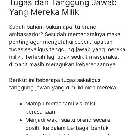
Tugas dan Tanggung Jawab
Yang Mereka Miliki
Sudah paham bukan apa itu brand
ambassador? Sesudah memahaminya maka
penting agar mengetahui seperti apakah
tugas sekaligus tanggung jawab yang mereka
miliki. Terlebih lagi tidak sedikit masyarakat
dimana masih meragukan keberadaannya.
Berikut ini beberapa tugas sekaligus
tanggung jawab yang dimiliki oleh mereka:
Mampu memahami visi misi
perusahaan
Menjadi wakil suatu brand secara
positif ke dalam berbagai bentuk