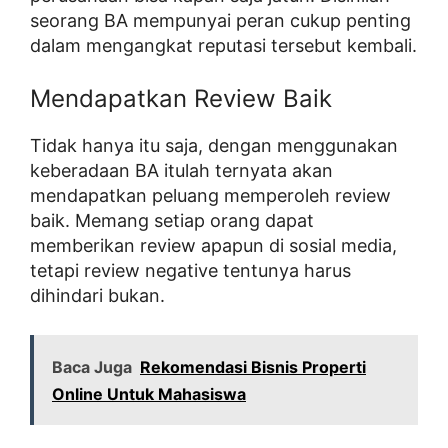
seorang BA mempunyai peran cukup penting
dalam mengangkat reputasi tersebut kembali.
Mendapatkan Review Baik
Tidak hanya itu saja, dengan menggunakan
keberadaan BA itulah ternyata akan
mendapatkan peluang memperoleh review
baik. Memang setiap orang dapat
memberikan review apapun di sosial media,
tetapi review negative tentunya harus
dihindari bukan.
Baca Juga
Rekomendasi Bisnis Properti
Online Untuk Mahasiswa