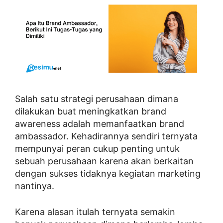
Salah satu strategi perusahaan dimana
dilakukan buat meningkatkan brand
awareness adalah memanfaatkan brand
ambassador. Kehadirannya sendiri ternyata
mempunyai peran cukup penting untuk
sebuah perusahaan karena akan berkaitan
dengan sukses tidaknya kegiatan marketing
nantinya.
Karena alasan itulah ternyata semakin