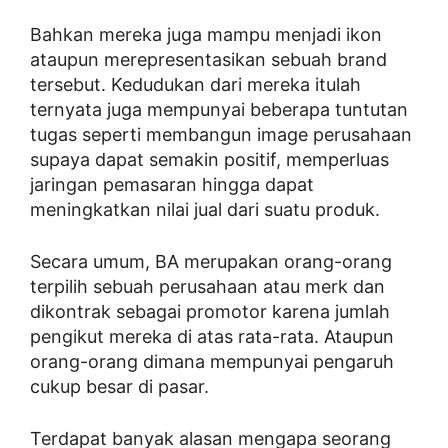
Bahkan mereka juga mampu menjadi ikon
ataupun merepresentasikan sebuah brand
tersebut. Kedudukan dari mereka itulah
ternyata juga mempunyai beberapa tuntutan
tugas seperti membangun image perusahaan
supaya dapat semakin positif, memperluas
jaringan pemasaran hingga dapat
meningkatkan nilai jual dari suatu produk.
Secara umum, BA merupakan orang-orang
terpilih sebuah perusahaan atau merk dan
dikontrak sebagai promotor karena jumlah
pengikut mereka di atas rata-rata. Ataupun
orang-orang dimana mempunyai pengaruh
cukup besar di pasar.
Terdapat banyak alasan mengapa seorang