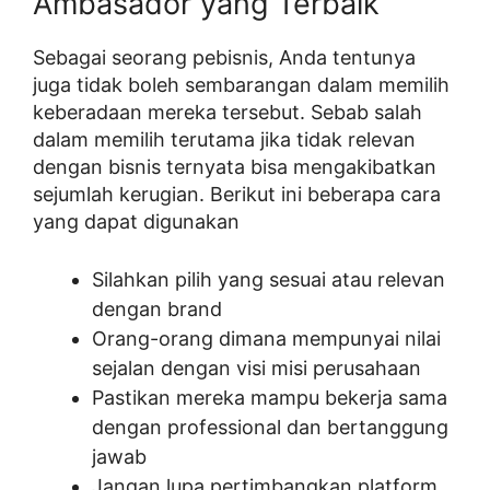
Ambasador yang Terbaik
Sebagai seorang pebisnis, Anda tentunya
juga tidak boleh sembarangan dalam memilih
keberadaan mereka tersebut. Sebab salah
dalam memilih terutama jika tidak relevan
dengan bisnis ternyata bisa mengakibatkan
sejumlah kerugian. Berikut ini beberapa cara
yang dapat digunakan
Silahkan pilih yang sesuai atau relevan
dengan brand
Orang-orang dimana mempunyai nilai
sejalan dengan visi misi perusahaan
Pastikan mereka mampu bekerja sama
dengan professional dan bertanggung
jawab
Jangan lupa pertimbangkan platform