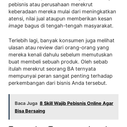
pebisnis atau perusahaan merekrut
keberadaan mereka mulai dari meningkatkan
atensi, nilai jual ataupun memberikan kesan
image
bagus di tengah-tengah masyarakat.
Terlebih lagi, banyak konsumen juga melihat
ulasan atau review dari orang-orang yang
mereka kenali dahulu sebelum memutuskan
buat membeli sebuah produk. Oleh sebab
itulah merekrut seorang BA ternyata
mempunyai peran sangat penting terhadap
perkembangan dari bisnis Anda tersebut.
Baca Juga
8 Skill Wajib Pebisnis Online Agar
Bisa Bersaing