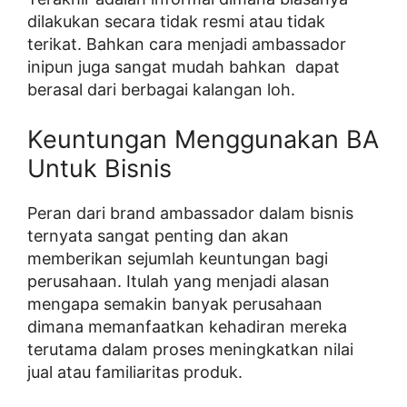
dilakukan secara tidak resmi atau tidak
terikat. Bahkan cara menjadi ambassador
inipun juga sangat mudah bahkan dapat
berasal dari berbagai kalangan loh.
Keuntungan Menggunakan BA
Untuk Bisnis
Peran dari brand ambassador dalam bisnis
ternyata sangat penting dan akan
memberikan sejumlah keuntungan bagi
perusahaan. Itulah yang menjadi alasan
mengapa semakin banyak perusahaan
dimana memanfaatkan kehadiran mereka
terutama dalam proses meningkatkan nilai
jual atau familiaritas produk.