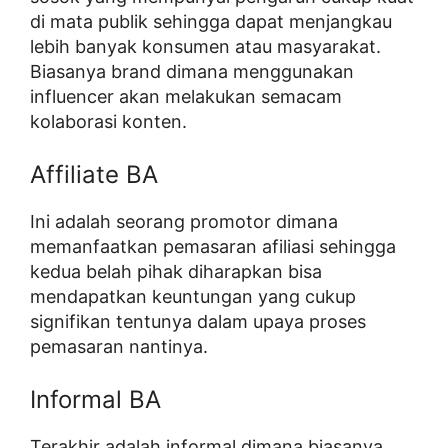
di mata publik sehingga dapat menjangkau
lebih banyak konsumen atau masyarakat.
Biasanya brand dimana menggunakan
influencer akan melakukan semacam
kolaborasi konten.
Affiliate BA
Ini adalah seorang promotor dimana
memanfaatkan pemasaran afiliasi sehingga
kedua belah pihak diharapkan bisa
mendapatkan keuntungan yang cukup
signifikan tentunya dalam upaya proses
pemasaran nantinya.
Informal BA
Terakhir adalah informal dimana biasanya