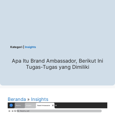
Kategori |
Insights
Apa Itu Brand Ambassador, Berikut Ini
Tugas-Tugas yang Dimiliki
Beranda
»
Insights