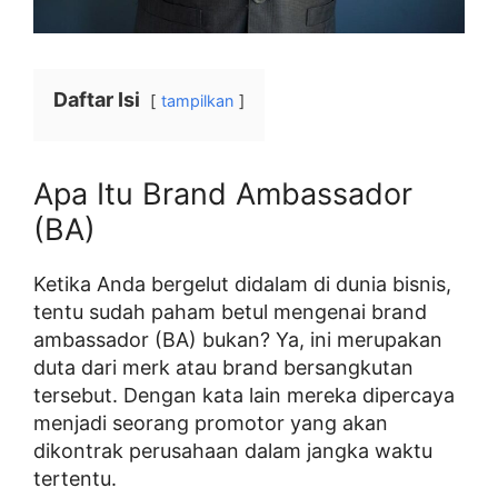
Daftar Isi
tampilkan
Apa Itu Brand Ambassador
(BA)
Ketika Anda bergelut didalam di dunia bisnis,
tentu sudah paham betul mengenai brand
ambassador (BA) bukan? Ya, ini merupakan
duta dari merk atau brand bersangkutan
tersebut. Dengan kata lain mereka dipercaya
menjadi seorang promotor yang akan
dikontrak perusahaan dalam jangka waktu
tertentu.