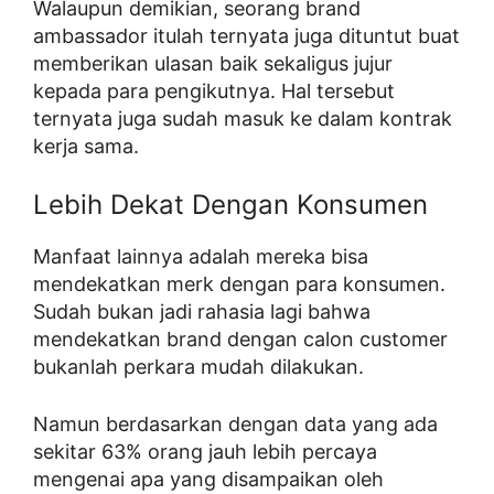
Walaupun demikian, seorang brand
ambassador itulah ternyata juga dituntut buat
memberikan ulasan baik sekaligus jujur
kepada para pengikutnya. Hal tersebut
ternyata juga sudah masuk ke dalam kontrak
kerja sama.
Lebih Dekat Dengan Konsumen
Manfaat lainnya adalah mereka bisa
mendekatkan merk dengan para konsumen.
Sudah bukan jadi rahasia lagi bahwa
mendekatkan brand dengan calon customer
bukanlah perkara mudah dilakukan.
Namun berdasarkan dengan data yang ada
sekitar 63% orang jauh lebih percaya
mengenai apa yang disampaikan oleh