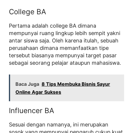
College BA
Pertama adalah college BA dimana
mempunyai ruang lingkup lebih sempit yakni
antar siswa saja. Oleh karena itulah, sebuah
perusahaan dimana memanfaatkan tipe
tersebut biasanya mempunyai target pasar
sebagai seorang pelajar ataupun mahasiswa.
Baca Juga
8 Tips Membuka Bisnis Sayur
Online Agar Sukses
Influencer BA
Sesuai dengan namanya, ini merupakan
sosok yang mempunyai pengaruh cukup kuat