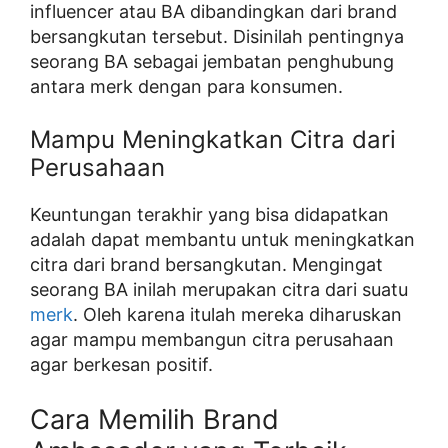
influencer atau BA dibandingkan dari brand
bersangkutan tersebut. Disinilah pentingnya
seorang BA sebagai jembatan penghubung
antara merk dengan para konsumen.
Mampu Meningkatkan Citra dari
Perusahaan
Keuntungan terakhir yang bisa didapatkan
adalah dapat membantu untuk meningkatkan
citra dari brand bersangkutan. Mengingat
seorang BA inilah merupakan citra dari suatu
merk
. Oleh karena itulah mereka diharuskan
agar mampu membangun citra perusahaan
agar berkesan positif.
Cara Memilih Brand