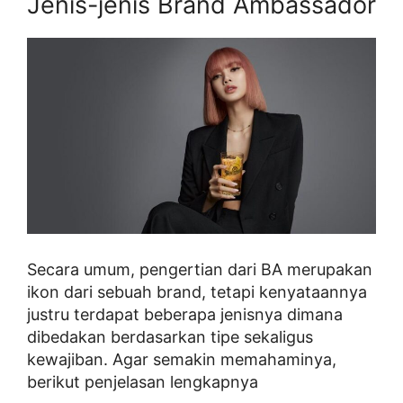
Jenis-jenis Brand Ambassador
Secara umum, pengertian dari BA merupakan
ikon dari sebuah brand, tetapi kenyataannya
justru terdapat beberapa jenisnya dimana
dibedakan berdasarkan tipe sekaligus
kewajiban. Agar semakin memahaminya,
berikut penjelasan lengkapnya