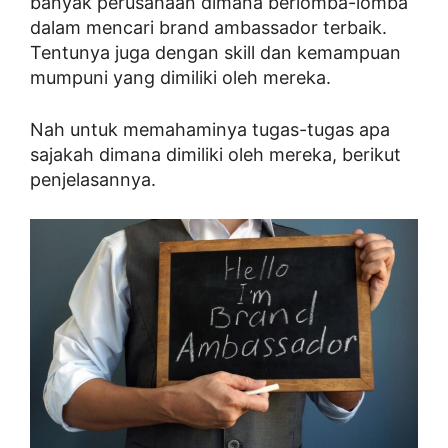
banyak perusahaan dimana berlomba-lomba
dalam mencari brand ambassador terbaik.
Tentunya juga dengan skill dan kemampuan
mumpuni yang dimiliki oleh mereka.
Nah untuk memahaminya tugas-tugas apa
sajakah dimana dimiliki oleh mereka, berikut
penjelasannya.