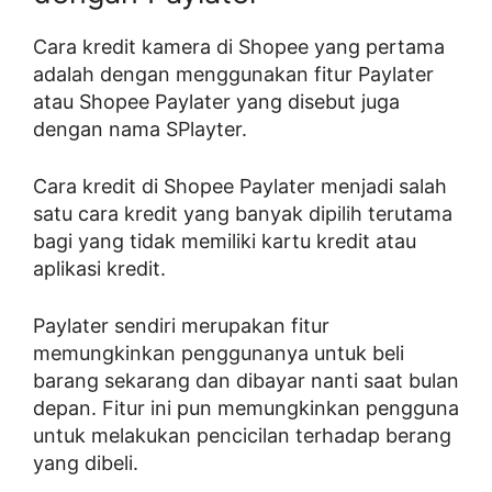
Cara kredit kamera di Shopee yang pertama
adalah dengan menggunakan fitur Paylater
atau Shopee Paylater yang disebut juga
dengan nama SPlayter.
Cara kredit di Shopee Paylater menjadi salah
satu cara kredit yang banyak dipilih terutama
bagi yang tidak memiliki kartu kredit atau
aplikasi kredit.
Paylater sendiri merupakan fitur
memungkinkan penggunanya untuk beli
barang sekarang dan dibayar nanti saat bulan
depan. Fitur ini pun memungkinkan pengguna
untuk melakukan pencicilan terhadap berang
yang dibeli.