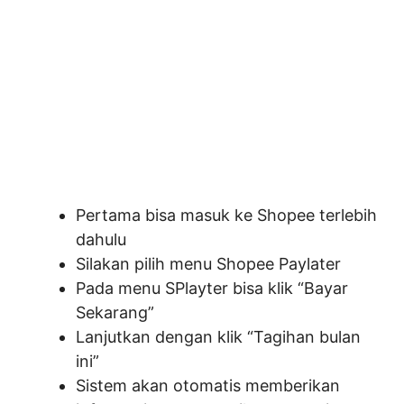
Pertama bisa masuk ke Shopee terlebih
dahulu
Silakan pilih menu Shopee Paylater
Pada menu SPlayter bisa klik “Bayar
Sekarang”
Lanjutkan dengan klik “Tagihan bulan
ini”
Sistem akan otomatis memberikan