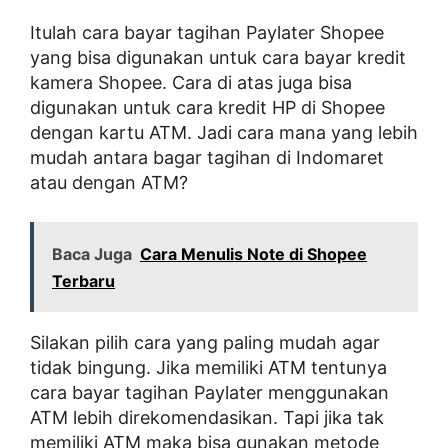
Itulah cara bayar tagihan Paylater Shopee
yang bisa digunakan untuk cara bayar kredit
kamera Shopee. Cara di atas juga bisa
digunakan untuk cara kredit HP di Shopee
dengan kartu ATM. Jadi cara mana yang lebih
mudah antara bagar tagihan di Indomaret
atau dengan ATM?
Baca Juga
Cara Menulis Note di Shopee
Terbaru
Silakan pilih cara yang paling mudah agar
tidak bingung. Jika memiliki ATM tentunya
cara bayar tagihan Paylater menggunakan
ATM lebih direkomendasikan. Tapi jika tak
memiliki ATM maka bisa gunakan metode