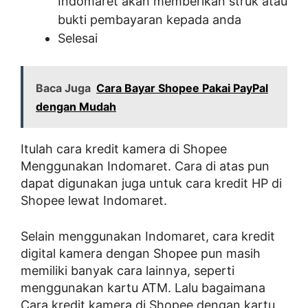
Indomaret akan memberikan struk atau
bukti pembayaran kepada anda
Selesai
Baca Juga
Cara Bayar Shopee Pakai PayPal
dengan Mudah
Itulah cara kredit kamera di Shopee
Menggunakan Indomaret. Cara di atas pun
dapat digunakan juga untuk cara kredit HP di
Shopee lewat Indomaret.
Selain menggunakan Indomaret, cara kredit
digital kamera dengan Shopee pun masih
memiliki banyak cara lainnya, seperti
menggunakan kartu ATM. Lalu bagaimana
Cara kredit kamera di Shopee dengan kartu