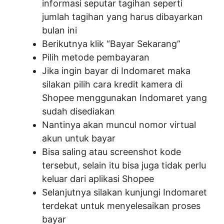
informasi seputar tagihan seperti
jumlah tagihan yang harus dibayarkan
bulan ini
Berikutnya klik “Bayar Sekarang”
Pilih metode pembayaran
Jika ingin bayar di Indomaret maka
silakan pilih cara kredit kamera di
Shopee menggunakan Indomaret yang
sudah disediakan
Nantinya akan muncul nomor virtual
akun untuk bayar
Bisa saling atau screenshot kode
tersebut, selain itu bisa juga tidak perlu
keluar dari aplikasi Shopee
Selanjutnya silakan kunjungi Indomaret
terdekat untuk menyelesaikan proses
bayar