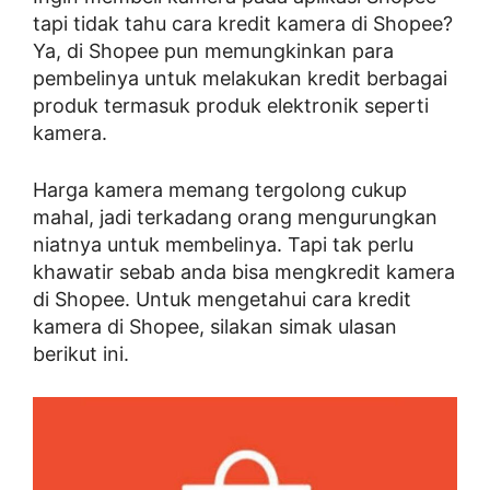
tapi tidak tahu cara kredit kamera di Shopee?
Ya, di Shopee pun memungkinkan para
pembelinya untuk melakukan kredit berbagai
produk termasuk produk elektronik seperti
kamera.
Harga kamera memang tergolong cukup
mahal, jadi terkadang orang mengurungkan
niatnya untuk membelinya. Tapi tak perlu
khawatir sebab anda bisa mengkredit kamera
di Shopee. Untuk mengetahui cara kredit
kamera di Shopee, silakan simak ulasan
berikut ini.