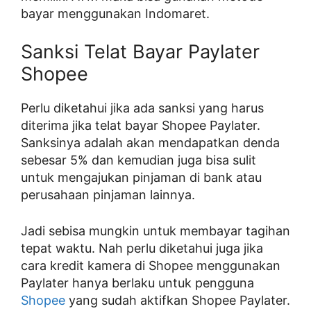
bayar menggunakan Indomaret.
Sanksi Telat Bayar Paylater
Shopee
Perlu diketahui jika ada sanksi yang harus
diterima jika telat bayar Shopee Paylater.
Sanksinya adalah akan mendapatkan denda
sebesar 5% dan kemudian juga bisa sulit
untuk mengajukan pinjaman di bank atau
perusahaan pinjaman lainnya.
Jadi sebisa mungkin untuk membayar tagihan
tepat waktu. Nah perlu diketahui juga jika
cara kredit kamera di Shopee menggunakan
Paylater hanya berlaku untuk pengguna
Shopee
yang sudah aktifkan Shopee Paylater.