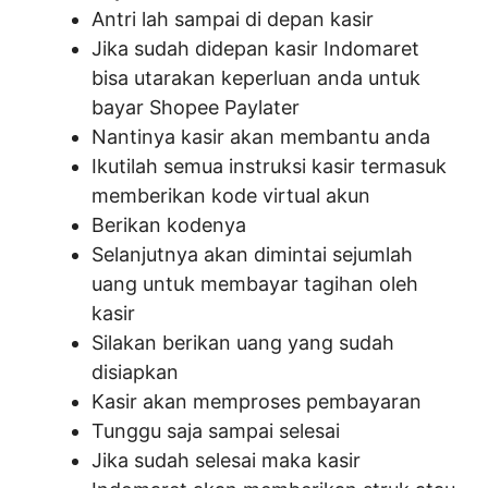
Antri lah sampai di depan kasir
Jika sudah didepan kasir Indomaret
bisa utarakan keperluan anda untuk
bayar Shopee Paylater
Nantinya kasir akan membantu anda
Ikutilah semua instruksi kasir termasuk
memberikan kode virtual akun
Berikan kodenya
Selanjutnya akan dimintai sejumlah
uang untuk membayar tagihan oleh
kasir
Silakan berikan uang yang sudah
disiapkan
Kasir akan memproses pembayaran
Tunggu saja sampai selesai
Jika sudah selesai maka kasir