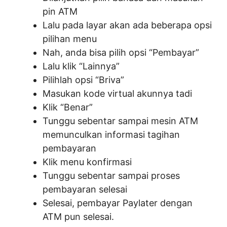
pin ATM
Lalu pada layar akan ada beberapa opsi
pilihan menu
Nah, anda bisa pilih opsi “Pembayar”
Lalu klik “Lainnya”
Pilihlah opsi “Briva”
Masukan kode virtual akunnya tadi
Klik “Benar”
Tunggu sebentar sampai mesin ATM
memunculkan informasi tagihan
pembayaran
Klik menu konfirmasi
Tunggu sebentar sampai proses
pembayaran selesai
Selesai, pembayar Paylater dengan
ATM pun selesai.