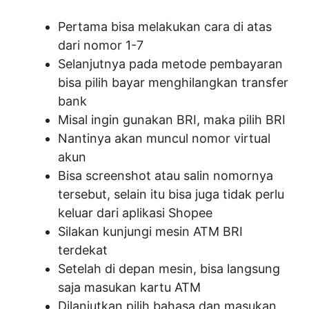
Pertama bisa melakukan cara di atas
dari nomor 1-7
Selanjutnya pada metode pembayaran
bisa pilih bayar menghilangkan transfer
bank
Misal ingin gunakan BRI, maka pilih BRI
Nantinya akan muncul nomor virtual
akun
Bisa screenshot atau salin nomornya
tersebut, selain itu bisa juga tidak perlu
keluar dari aplikasi Shopee
Silakan kunjungi mesin ATM BRI
terdekat
Setelah di depan mesin, bisa langsung
saja masukan kartu ATM
Dilanjutkan pilih bahasa dan masukan