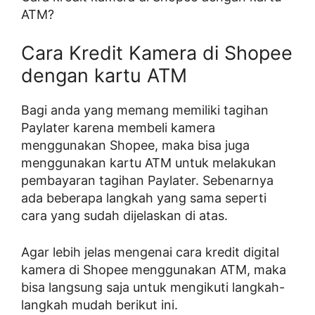
ATM?
Cara Kredit Kamera di Shopee
dengan kartu ATM
Bagi anda yang memang memiliki tagihan
Paylater karena membeli kamera
menggunakan Shopee, maka bisa juga
menggunakan kartu ATM untuk melakukan
pembayaran tagihan Paylater. Sebenarnya
ada beberapa langkah yang sama seperti
cara yang sudah dijelaskan di atas.
Agar lebih jelas mengenai cara kredit digital
kamera di Shopee menggunakan ATM, maka
bisa langsung saja untuk mengikuti langkah-
langkah mudah berikut ini.