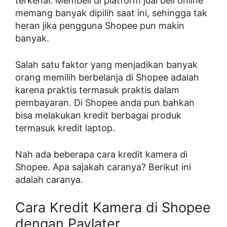
terkenal. Membeli di platform jual beli online
memang banyak dipilih saat ini, sehingga tak
heran jika pengguna Shopee pun makin
banyak.
Salah satu faktor yang menjadikan banyak
orang memilih berbelanja di Shopee adalah
karena praktis termasuk praktis dalam
pembayaran. Di Shopee anda pun bahkan
bisa melakukan kredit berbagai produk
termasuk kredit laptop.
Nah ada beberapa cara kredit kamera di
Shopee. Apa sajakah caranya? Berikut ini
adalah caranya.
Cara Kredit Kamera di Shopee
dengan Paylater