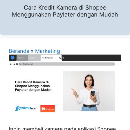
Cara Kredit Kamera di Shopee
Menggunakan Paylater dengan Mudah
Beranda
»
Marketing
Ingin membeli kamera pada aplikasi Shopee