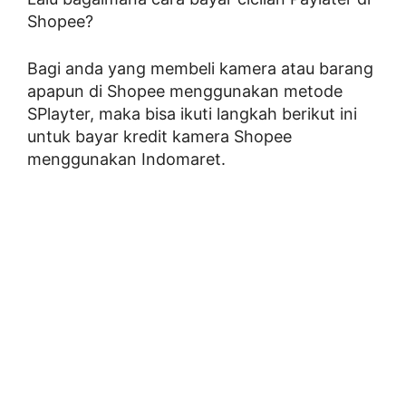
Shopee?
Bagi anda yang membeli kamera atau barang
apapun di Shopee menggunakan metode
SPlayter, maka bisa ikuti langkah berikut ini
untuk bayar kredit kamera Shopee
menggunakan Indomaret.