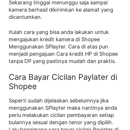
Sekarang tinggal menunggu saja sampai
kamera berhasil dikirimkan ke alamat yang
dicantumkan.
Itulah cara yang bisa anda lakukan untuk
mengajukan kredit kamera di Shopee
Menggunakan SPlayter. Cara di atas pun
menjadi pengajuan Cara kredit HP di Shopee
tanpa DP yang pastinya mudah dan praktis.
Cara Bayar Cicilan Paylater di
Shopee
Seperti sudah dijelaskan sebelumnya jika
menggunakan SPlayter maka nantinya anda
perlu melakukan cicilan pembayaran setiap
bulannya sesuai dengan tenor yang dipilih.
Lalu bagaimana cara bayar cicilan Paylater di