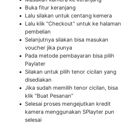
Buka fitur keranjang
Lalu silakan untuk centang kemera
Lalu klik “Checkout” untuk ke halaman
pembelian
Selanjutnya silakan bisa masukan
voucher jika punya
Pada metode pembayaran bisa pilih
Paylater
Silakan untuk pilih tenor cicilan yang
disediakan
Jika sudah memilih tenor cicilan, bisa
klik “Buat Pesanan”
Selesai proses mengejutkan kredit
kamera menggunakan SPlayter pun
selesai