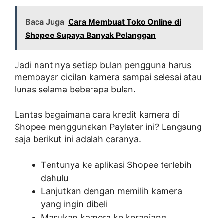
Baca Juga
Cara Membuat Toko Online di
Shopee Supaya Banyak Pelanggan
Jadi nantinya setiap bulan pengguna harus
membayar cicilan kamera sampai selesai atau
lunas selama beberapa bulan.
Lantas bagaimana cara kredit kamera di
Shopee menggunakan Paylater ini? Langsung
saja berikut ini adalah caranya.
Tentunya ke aplikasi Shopee terlebih
dahulu
Lanjutkan dengan memilih kamera
yang ingin dibeli
Masukan kamera ke keranjang