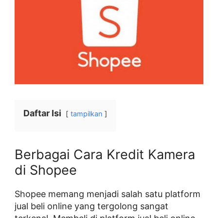
Daftar Isi
tampilkan
Berbagai Cara Kredit Kamera
di Shopee
Shopee memang menjadi salah satu platform
jual beli online yang tergolong sangat