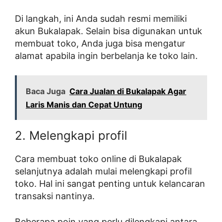
Di langkah, ini Anda sudah resmi memiliki
akun Bukalapak. Selain bisa digunakan untuk
membuat toko, Anda juga bisa mengatur
alamat apabila ingin berbelanja ke toko lain.
Baca Juga
Cara Jualan di Bukalapak Agar
Laris Manis dan Cepat Untung
2. Melengkapi profil
Cara membuat toko online di Bukalapak
selanjutnya adalah mulai melengkapi profil
toko. Hal ini sangat penting untuk kelancaran
transaksi nantinya.
Beberapa poin yang perlu dilengkapi antara