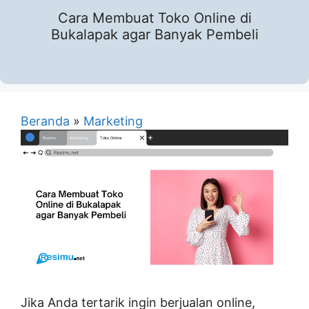
Cara Membuat Toko Online di
Bukalapak agar Banyak Pembeli
Beranda
»
Marketing
Jika Anda tertarik ingin berjualan online,