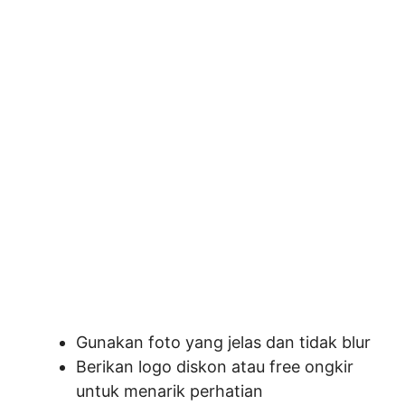
Gunakan foto yang jelas dan tidak blur
Berikan logo diskon atau free ongkir
untuk menarik perhatian