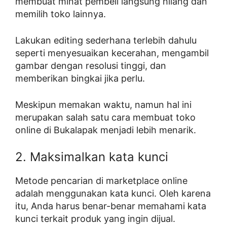
membuat minat pembeli langsung hilang dan
memilih toko lainnya.
Lakukan editing sederhana terlebih dahulu
seperti menyesuaikan kecerahan, mengambil
gambar dengan resolusi tinggi, dan
memberikan bingkai jika perlu.
Meskipun memakan waktu, namun hal ini
merupakan salah satu cara membuat toko
online di Bukalapak menjadi lebih menarik.
2. Maksimalkan kata kunci
Metode pencarian di marketplace online
adalah menggunakan kata kunci. Oleh karena
itu, Anda harus benar-benar memahami kata
kunci terkait produk yang ingin dijual.