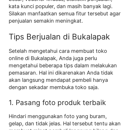
kata kunci populer, dan masih banyak lagi.
Silakan manfaatkan semua fitur tersebut agar
penjualan semakin meningkat.
Tips Berjualan di Bukalapak
Setelah mengetahui cara membuat toko
online di Bukalapak, Anda juga perlu
mengetahui beberapa tips dalam melakukan
pemasaran. Hal ini dikarenakan Anda tidak
akan langsung mendapat pembeli hanya
dengan sekadar membuka toko saja.
1. Pasang foto produk terbaik
Hindari menggunakan foto yang buram,
gelap, dan tidak jelas. Hal tersebut tentu akan