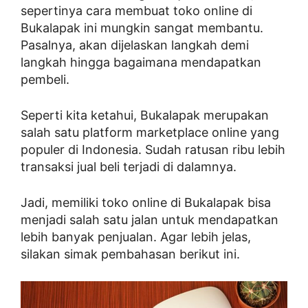
sepertinya cara membuat toko online di
Bukalapak ini mungkin sangat membantu.
Pasalnya, akan dijelaskan langkah demi
langkah hingga bagaimana mendapatkan
pembeli.
Seperti kita ketahui, Bukalapak merupakan
salah satu platform marketplace online yang
populer di Indonesia. Sudah ratusan ribu lebih
transaksi jual beli terjadi di dalamnya.
Jadi, memiliki toko online di Bukalapak bisa
menjadi salah satu jalan untuk mendapatkan
lebih banyak penjualan. Agar lebih jelas,
silakan simak pembahasan berikut ini.