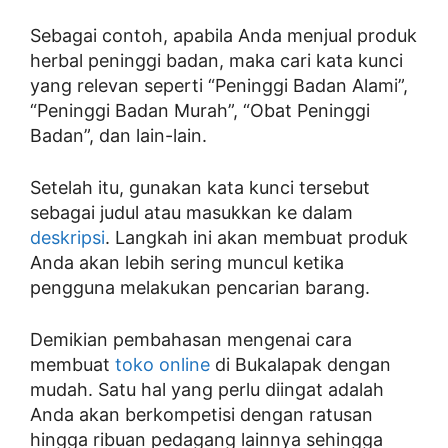
Sebagai contoh, apabila Anda menjual produk
herbal peninggi badan, maka cari kata kunci
yang relevan seperti “Peninggi Badan Alami”,
“Peninggi Badan Murah”, “Obat Peninggi
Badan”, dan lain-lain.
Setelah itu, gunakan kata kunci tersebut
sebagai judul atau masukkan ke dalam
deskripsi
. Langkah ini akan membuat produk
Anda akan lebih sering muncul ketika
pengguna melakukan pencarian barang.
Demikian pembahasan mengenai cara
membuat
toko online
di Bukalapak dengan
mudah. Satu hal yang perlu diingat adalah
Anda akan berkompetisi dengan ratusan
hingga ribuan pedagang lainnya sehingga