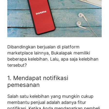
Dibandingkan berjualan di platform
marketplace lainnya, Bukalapak memiliki
beberapa kelebihan. Lalu, apa saja kelebihan
tersebut?
1. Mendapat notifikasi
pemesanan
Salah satu kelebihan yang mungkin cukup
membantu penjual adalah adanya fitur
notifikasi. Ketika Anda mendapatkan pembeli,