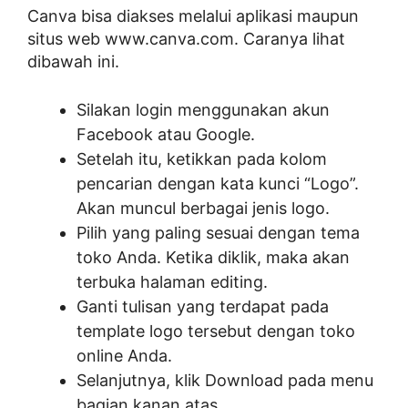
Canva bisa diakses melalui aplikasi maupun
situs web www.canva.com. Caranya lihat
dibawah ini.
Silakan login menggunakan akun
Facebook atau Google.
Setelah itu, ketikkan pada kolom
pencarian dengan kata kunci “Logo”.
Akan muncul berbagai jenis logo.
Pilih yang paling sesuai dengan tema
toko Anda. Ketika diklik, maka akan
terbuka halaman editing.
Ganti tulisan yang terdapat pada
template logo tersebut dengan toko
online Anda.
Selanjutnya, klik Download pada menu
bagian kanan atas.