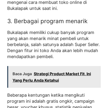
mengenai cara membuat toko online di
Bukalapak untuk saat ini.
3. Berbagai program menarik
Bukalapak memiliki cukup banyak program
yang akan menarik minat pembeli untuk
berbelanja, salah satunya adalah Super Seller.
Dengan fitur ini toko Anda akan lebih mudah
mendapatkan pembeli.
Baca Juga
Strategi Product Market Fit, Ini
Yang Perlu Anda Ketahui
Beberapa kentungan ketika mengikuti
program ini adalah gratis ongkir, campaign
besar, voucher khusus, statistik penjualan,