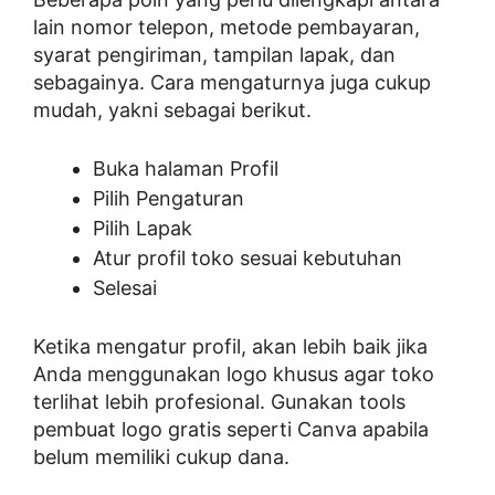
lain nomor telepon, metode pembayaran,
syarat pengiriman, tampilan lapak, dan
sebagainya. Cara mengaturnya juga cukup
mudah, yakni sebagai berikut.
Buka halaman Profil
Pilih Pengaturan
Pilih Lapak
Atur profil toko sesuai kebutuhan
Selesai
Ketika mengatur profil, akan lebih baik jika
Anda menggunakan logo khusus agar toko
terlihat lebih profesional. Gunakan tools
pembuat logo gratis seperti Canva apabila
belum memiliki cukup dana.