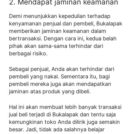
2. Mendapat jaminan keamanan
Demi menunjukkan kepedulian terhadap
kenyamanan penjual dan pembeli, Bukalapak
memberikan jaminan keamanan dalam
bertransaksi. Dengan cara ini, kedua belah
pihak akan sama-sama terhindar dari
berbagai risiko.
Sebagai penjual, Anda akan terhindar dari
pembeli yang nakal. Sementara itu, bagi
pembeli mereka juga akan mendapatkan
jaminan atas produk yang dibeli.
Hal ini akan membuat lebih banyak transaksi
jual beli terjadi di Bukalapak dan tentu saja
kemungkinan toko Anda dilirik juga semakin
besar. Jadi, tidak ada salahnya belajar