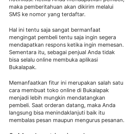
maka pemberitahuan akan dikirim melalui
SMS ke nomor yang terdaftar.
Hal ini tentu saja sangat bermanfaat
mengingat pembeli tentu saja ingin segera
mendapatkan respons ketika ingin memesan.
Sementara itu, sebagai penjual Anda tidak
bisa selalu online membuka aplikasi
Bukalapak.
Memanfaatkan fitur ini merupakan salah satu
cara membuat toko online di Bukalapak
menjadi lebih mungkin mendatangkan
pembeli. Saat orderan datang, maka Anda
langsung bisa menindaklanjuti baik itu
membalas pesan maupun mengurus pesanan.