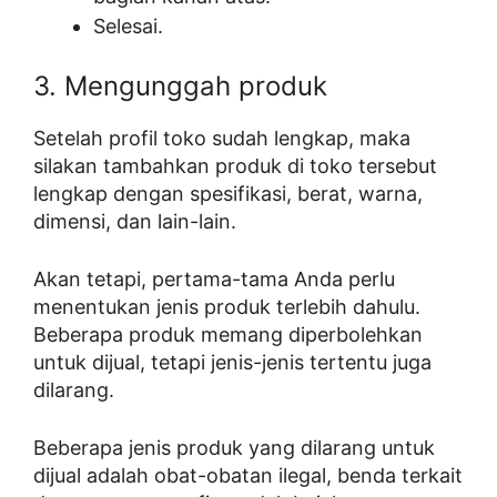
Selesai.
3. Mengunggah produk
Setelah profil toko sudah lengkap, maka
silakan tambahkan produk di toko tersebut
lengkap dengan spesifikasi, berat, warna,
dimensi, dan lain-lain.
Akan tetapi, pertama-tama Anda perlu
menentukan jenis produk terlebih dahulu.
Beberapa produk memang diperbolehkan
untuk dijual, tetapi jenis-jenis tertentu juga
dilarang.
Beberapa jenis produk yang dilarang untuk
dijual adalah obat-obatan ilegal, benda terkait