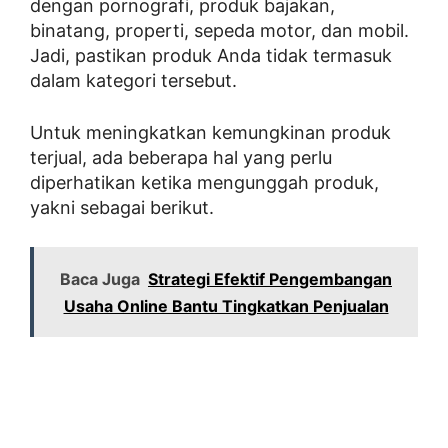
dengan pornografi, produk bajakan,
binatang, properti, sepeda motor, dan mobil.
Jadi, pastikan produk Anda tidak termasuk
dalam kategori tersebut.
Untuk meningkatkan kemungkinan produk
terjual, ada beberapa hal yang perlu
diperhatikan ketika mengunggah produk,
yakni sebagai berikut.
Baca Juga
Strategi Efektif Pengembangan
Usaha Online Bantu Tingkatkan Penjualan