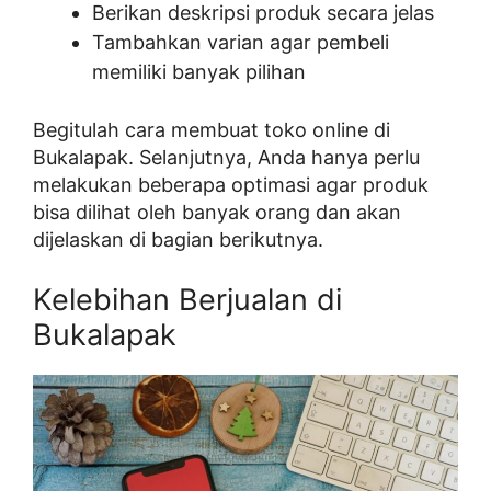
Berikan deskripsi produk secara jelas
Tambahkan varian agar pembeli
memiliki banyak pilihan
Begitulah cara membuat toko online di
Bukalapak. Selanjutnya, Anda hanya perlu
melakukan beberapa optimasi agar produk
bisa dilihat oleh banyak orang dan akan
dijelaskan di bagian berikutnya.
Kelebihan Berjualan di
Bukalapak