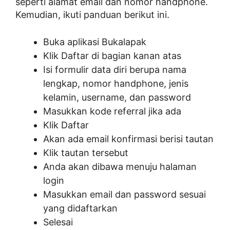
seperti alamat email dan nomor handphone.
Kemudian, ikuti panduan berikut ini.
Buka aplikasi Bukalapak
Klik Daftar di bagian kanan atas
Isi formulir data diri berupa nama
lengkap, nomor handphone, jenis
kelamin, username, dan password
Masukkan kode referral jika ada
Klik Daftar
Akan ada email konfirmasi berisi tautan
Klik tautan tersebut
Anda akan dibawa menuju halaman
login
Masukkan email dan password sesuai
yang didaftarkan
Selesai