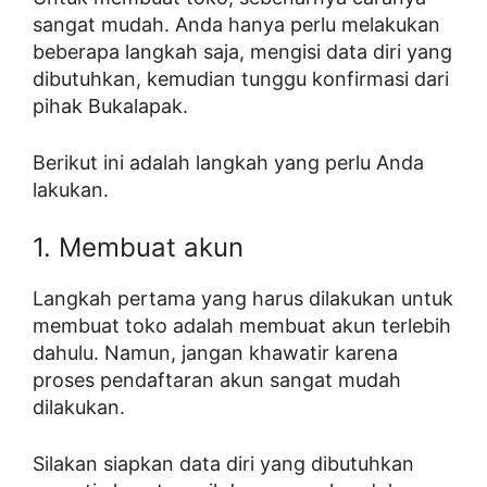
sangat mudah. Anda hanya perlu melakukan
beberapa langkah saja, mengisi data diri yang
dibutuhkan, kemudian tunggu konfirmasi dari
pihak Bukalapak.
Berikut ini adalah langkah yang perlu Anda
lakukan.
1. Membuat akun
Langkah pertama yang harus dilakukan untuk
membuat toko adalah membuat akun terlebih
dahulu. Namun, jangan khawatir karena
proses pendaftaran akun sangat mudah
dilakukan.
Silakan siapkan data diri yang dibutuhkan