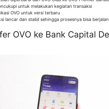
ncukupi untuk melakukan kegiatan transaksi
kasi OVO untuk versi terbaru
si lancar dan stabil sehingga prosesnya bisa berjala
fer OVO ke Bank Capital D