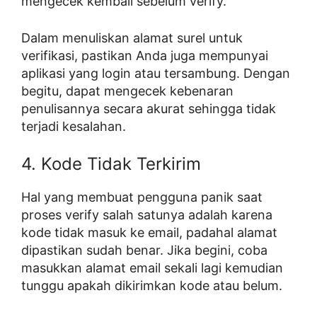
mengecek kembali sebelum verify.
Dalam menuliskan alamat surel untuk
verifikasi, pastikan Anda juga mempunyai
aplikasi yang login atau tersambung. Dengan
begitu, dapat mengecek kebenaran
penulisannya secara akurat sehingga tidak
terjadi kesalahan.
4. Kode Tidak Terkirim
Hal yang membuat pengguna panik saat
proses verify salah satunya adalah karena
kode tidak masuk ke email, padahal alamat
dipastikan sudah benar. Jika begini, coba
masukkan alamat email sekali lagi kemudian
tunggu apakah dikirimkan kode atau belum.