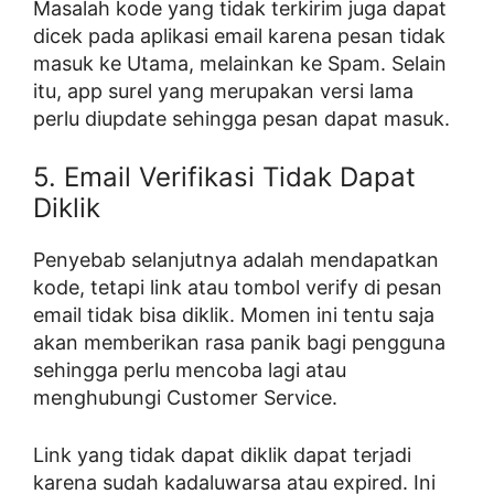
Masalah kode yang tidak terkirim juga dapat
dicek pada aplikasi email karena pesan tidak
masuk ke Utama, melainkan ke Spam. Selain
itu, app surel yang merupakan versi lama
perlu diupdate sehingga pesan dapat masuk.
5. Email Verifikasi Tidak Dapat
Diklik
Penyebab selanjutnya adalah mendapatkan
kode, tetapi link atau tombol verify di pesan
email tidak bisa diklik. Momen ini tentu saja
akan memberikan rasa panik bagi pengguna
sehingga perlu mencoba lagi atau
menghubungi Customer Service.
Link yang tidak dapat diklik dapat terjadi
karena sudah kadaluwarsa atau expired. Ini