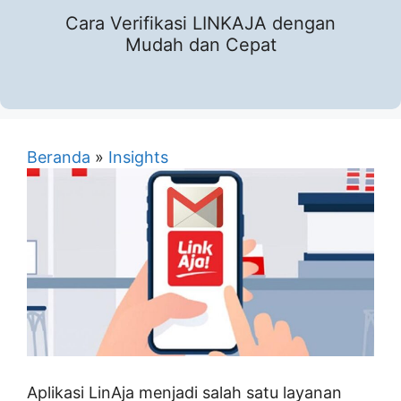
Cara Verifikasi LINKAJA dengan
Mudah dan Cepat
Beranda
»
Insights
Aplikasi LinAja menjadi salah satu layanan