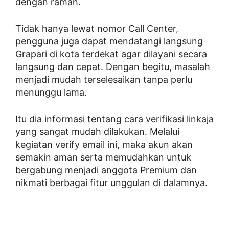
dengan ramah.
Tidak hanya lewat nomor Call Center,
pengguna juga dapat mendatangi langsung
Grapari di kota terdekat agar dilayani secara
langsung dan cepat. Dengan begitu, masalah
menjadi mudah terselesaikan tanpa perlu
menunggu lama.
Itu dia informasi tentang cara verifikasi linkaja
yang sangat mudah dilakukan. Melalui
kegiatan verify email ini, maka akun akan
semakin aman serta memudahkan untuk
bergabung menjadi anggota Premium dan
nikmati berbagai fitur unggulan di dalamnya.