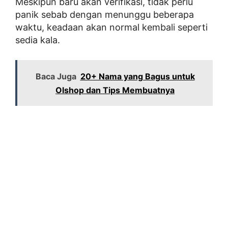
Meskipun baru akan verifikasi, tidak perlu
panik sebab dengan menunggu beberapa
waktu, keadaan akan normal kembali seperti
sedia kala.
Baca Juga
20+ Nama yang Bagus untuk
Olshop dan Tips Membuatnya