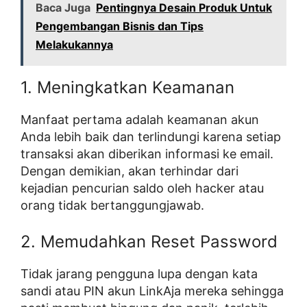
Baca Juga
Pentingnya Desain Produk Untuk
Pengembangan Bisnis dan Tips
Melakukannya
1. Meningkatkan Keamanan
Manfaat pertama adalah keamanan akun
Anda lebih baik dan terlindungi karena setiap
transaksi akan diberikan informasi ke email.
Dengan demikian, akan terhindar dari
kejadian pencurian saldo oleh hacker atau
orang tidak bertanggungjawab.
2. Memudahkan Reset Password
Tidak jarang pengguna lupa dengan kata
sandi atau PIN akun LinkAja mereka sehingga