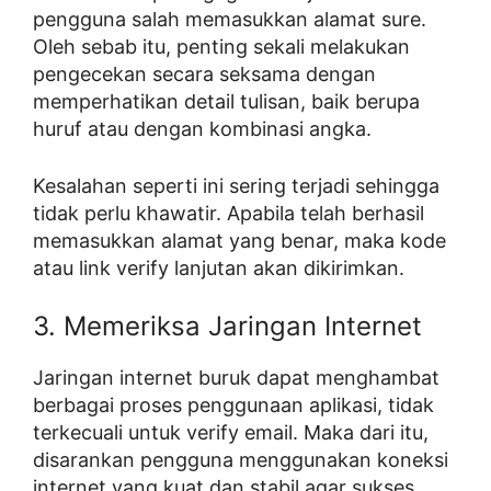
pengguna salah memasukkan alamat sure.
Oleh sebab itu, penting sekali melakukan
pengecekan secara seksama dengan
memperhatikan detail tulisan, baik berupa
huruf atau dengan kombinasi angka.
Kesalahan seperti ini sering terjadi sehingga
tidak perlu khawatir. Apabila telah berhasil
memasukkan alamat yang benar, maka kode
atau link verify lanjutan akan dikirimkan.
3. Memeriksa Jaringan Internet
Jaringan internet buruk dapat menghambat
berbagai proses penggunaan aplikasi, tidak
terkecuali untuk verify email. Maka dari itu,
disarankan pengguna menggunakan koneksi
internet yang kuat dan stabil agar sukses