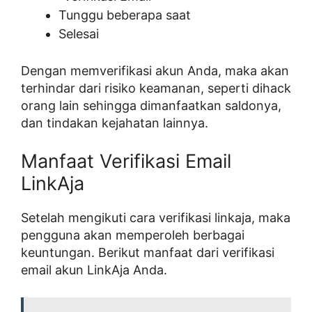
Tunggu beberapa saat
Selesai
Dengan memverifikasi akun Anda, maka akan
terhindar dari risiko keamanan, seperti dihack
orang lain sehingga dimanfaatkan saldonya,
dan tindakan kejahatan lainnya.
Manfaat Verifikasi Email
LinkAja
Setelah mengikuti cara verifikasi linkaja, maka
pengguna akan memperoleh berbagai
keuntungan. Berikut manfaat dari verifikasi
email akun LinkAja Anda.