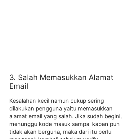
3. Salah Memasukkan Alamat
Email
Kesalahan kecil namun cukup sering
dilakukan pengguna yaitu memasukkan
alamat email yang salah. Jika sudah begini,
menunggu kode masuk sampai kapan pun
tidak akan berguna, maka dari itu perlu