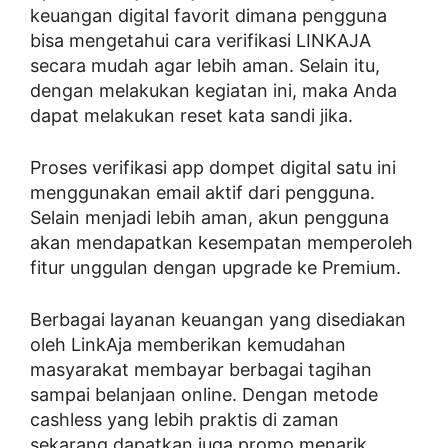
keuangan digital favorit dimana pengguna
bisa mengetahui cara verifikasi LINKAJA
secara mudah agar lebih aman. Selain itu,
dengan melakukan kegiatan ini, maka Anda
dapat melakukan reset kata sandi jika.
Proses verifikasi app dompet digital satu ini
menggunakan email aktif dari pengguna.
Selain menjadi lebih aman, akun pengguna
akan mendapatkan kesempatan memperoleh
fitur unggulan dengan upgrade ke Premium.
Berbagai layanan keuangan yang disediakan
oleh LinkAja memberikan kemudahan
masyarakat membayar berbagai tagihan
sampai belanjaan online. Dengan metode
cashless yang lebih praktis di zaman
sekarang dapatkan juga promo menarik