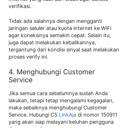
verifikasi.
Tidak ada salahnya dengan mengganti
jaringan seluler atau kuota internet ke WiFi
agar koneksinya semakin cepat. Selain itu,
juga dapat melakukan kebalikannya,
tergantung dari kondisi sinyal saat melakukan
proses verify ini.
4. Menghubungi Customer
Service
Jika semua cara sebelumnya sudah Anda
lakukan, tetapi tetap mengalami kegagalan,
maka sebaiknya menghubungi Customer
Service. Hubungi CS
LinkAja
di nomor 150911
yang akan siap melayani keluhan pengguna