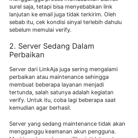
surel saja, tetapi bisa menyebabkan link
lanjutan ke email juga tidak terkirim. Oleh
sebab itu, cek kondisi sinyal terlebih dahulu
sebelum memulai verify.
2. Server Sedang Dalam
Perbaikan
Server dari LinkAja juga sering mengalami
perbaikan atau maintenance sehingga
membuat beberapa layanan menjadi
tertunda, salah satunya adalah kegiatan
verify. Untuk itu, coba lagi beberapa saat
kemudian agar berhasil.
Server yang sedang maintenance tidak akan
mengganggu keamanan akun pengguna.