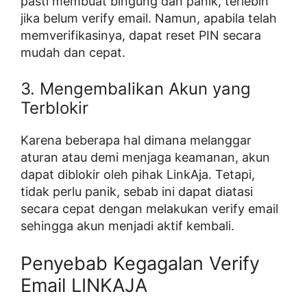
pasti membuat bingung dan panik, terlebih
jika belum verify email. Namun, apabila telah
memverifikasinya, dapat reset PIN secara
mudah dan cepat.
3. Mengembalikan Akun yang
Terblokir
Karena beberapa hal dimana melanggar
aturan atau demi menjaga keamanan, akun
dapat diblokir oleh pihak LinkAja. Tetapi,
tidak perlu panik, sebab ini dapat diatasi
secara cepat dengan melakukan verify email
sehingga akun menjadi aktif kembali.
Penyebab Kegagalan Verify
Email LINKAJA