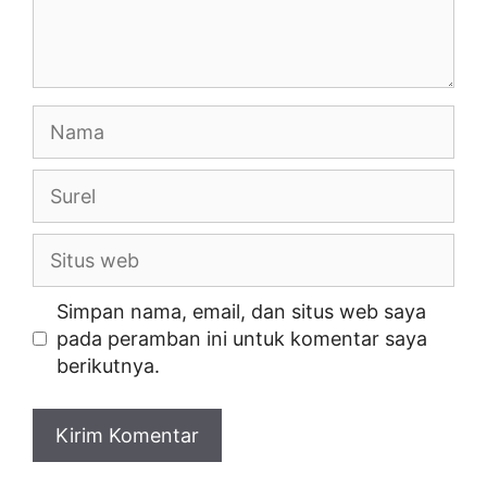
Nama
Surel
Situs
web
Simpan nama, email, dan situs web saya
pada peramban ini untuk komentar saya
berikutnya.