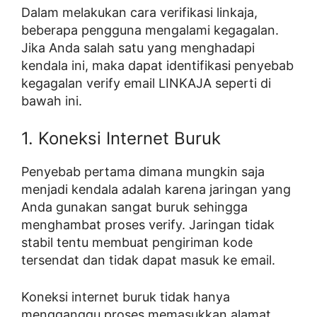
Dalam melakukan cara verifikasi linkaja,
beberapa pengguna mengalami kegagalan.
Jika Anda salah satu yang menghadapi
kendala ini, maka dapat identifikasi penyebab
kegagalan verify email LINKAJA seperti di
bawah ini.
1. Koneksi Internet Buruk
Penyebab pertama dimana mungkin saja
menjadi kendala adalah karena jaringan yang
Anda gunakan sangat buruk sehingga
menghambat proses verify. Jaringan tidak
stabil tentu membuat pengiriman kode
tersendat dan tidak dapat masuk ke email.
Koneksi internet buruk tidak hanya
mengganggu proses memasukkan alamat