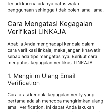
terjadi karena adanya batas waktu
penggunaan sehingga tidak boleh lama-lama.
Cara Mengatasi Kegagalan
Verifikasi LINKAJA
Apabila Anda menghadapi kendala dalam
cara verifikasi linkaja, maka jangan khawatir
sebab ada tips mengatasinya. Berikut cara
mengatasi kegagalan verifikasi LINKAJA.
1. Mengirim Ulang Email
Verification
Cara atasi kendala kegagalan verify yang
pertama adalah mencoba mengirimkan ulang
email verification. Ini dapat Anda lakukan