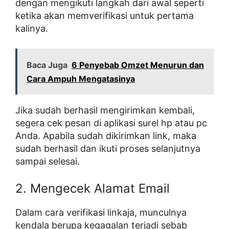
dengan mengikuti langkah dari awal seperti
ketika akan memverifikasi untuk pertama
kalinya.
Baca Juga
6 Penyebab Omzet Menurun dan
Cara Ampuh Mengatasinya
Jika sudah berhasil mengirimkan kembali,
segera cek pesan di aplikasi surel hp atau pc
Anda. Apabila sudah dikirimkan link, maka
sudah berhasil dan ikuti proses selanjutnya
sampai selesai.
2. Mengecek Alamat Email
Dalam cara verifikasi linkaja, munculnya
kendala berupa kegagalan terjadi sebab