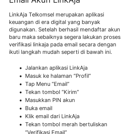
LinkAja Telkomsel merupakan aplikasi
keuangan di era digital yang banyak
digunakan. Setelah berhasil mendaftar akun
baru maka sebaiknya segera lakukan proses
verifikasi linkaja pada email secara dengan
ikuti langkah mudah seperti di bawah ini.
Jalankan aplikasi LinkAja
Masuk ke halaman “Profil”
Tap Menu “Email”
Tekan tombol “Kirim”
Masukkan PIN akun
Buka email
Klik email dari LinkAja
Tekan tombol merah bertuliskan
“Verifikasi Email”