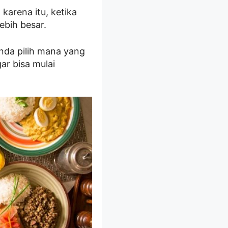
karena itu, ketika
ebih besar.
Anda pilih mana yang
ar bisa mulai