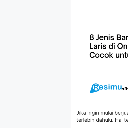
Jika ingin mulai berj
terlebih dahulu. Hal