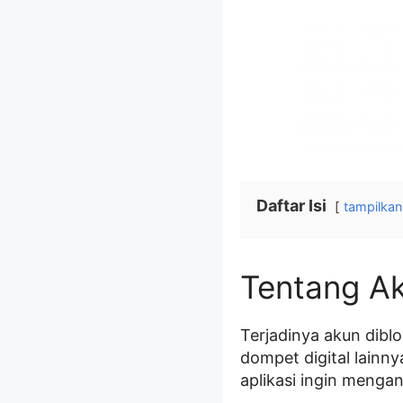
Daftar Isi
tampilkan
Tentang Ak
Terjadinya akun diblo
dompet digital lainn
aplikasi ingin mengan