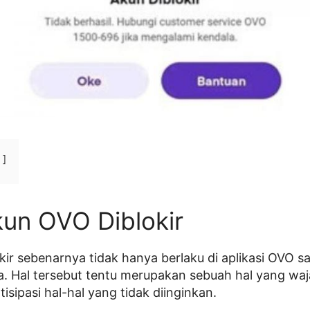
un OVO Diblokir
kir sebenarnya tidak hanya berlaku di aplikasi OVO saj
ya. Hal tersebut tentu merupakan sebuah hal yang wa
tisipasi hal-hal yang tidak diinginkan.