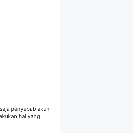
 saja penyebab akun
lakukan hal yang