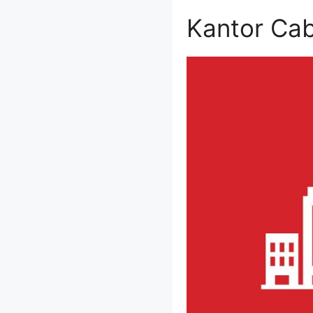
Kantor Cab