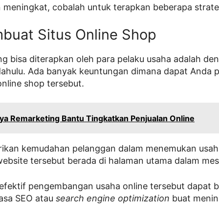
 meningkat, cobalah untuk terapkan beberapa strategi
buat Situs Online Shop
g bisa diterapkan oleh para pelaku usaha adalah de
 dahulu. Ada banyak keuntungan dimana dapat Anda p
nline shop tersebut.
ya Remarketing Bantu Tingkatkan Penjualan Online
ikan kemudahan pelanggan dalam menemukan usaha
a website tersebut berada di halaman utama dalam mes
efektif pengembangan usaha online tersebut dapat b
jasa SEO atau
search engine optimization
buat menin