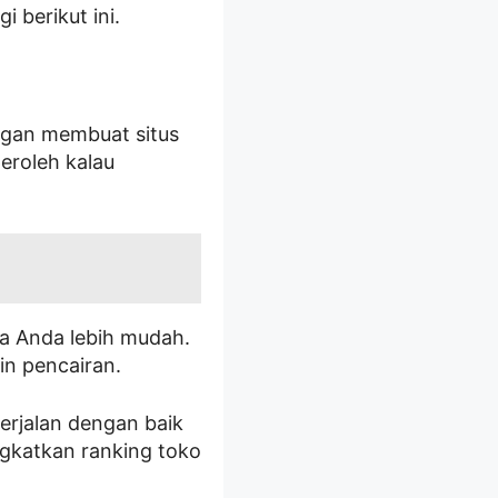
 berikut ini.
ngan membuat situs
eroleh kalau
 Anda lebih mudah.
in pencairan.
erjalan dengan baik
gkatkan ranking toko