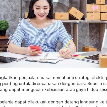
ingkatkan penjualan maka memahami strategi efekti
penting untuk direncanakan dengan baik. Seperti su
ang dapat mengubah kebiasaan atau gaya hidup ses
belanja dapat dilakukan dengan datang langsung ke 