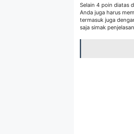
Selain 4 poin diatas
Anda juga harus mem
termasuk juga denga
saja simak penjelasan