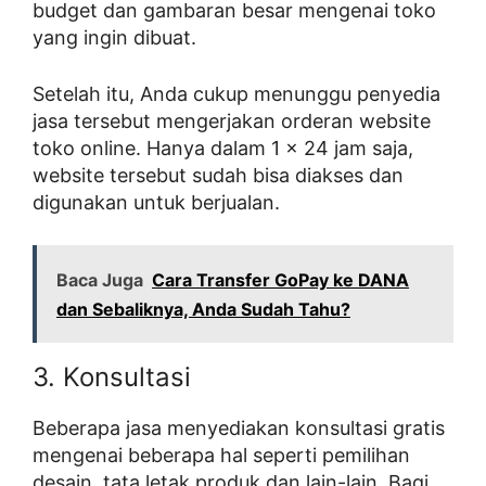
budget dan gambaran besar mengenai toko
yang ingin dibuat.
Setelah itu, Anda cukup menunggu penyedia
jasa tersebut mengerjakan orderan website
toko online. Hanya dalam 1 x 24 jam saja,
website tersebut sudah bisa diakses dan
digunakan untuk berjualan.
Baca Juga
Cara Transfer GoPay ke DANA
dan Sebaliknya, Anda Sudah Tahu?
3. Konsultasi
Beberapa jasa menyediakan konsultasi gratis
mengenai beberapa hal seperti pemilihan
desain, tata letak produk dan lain-lain. Bagi