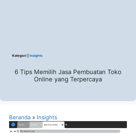
Kategori |
Insights
6 Tips Memilih Jasa Pembuatan Toko
Online yang Terpercaya
Beranda
»
Insights