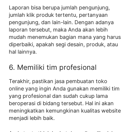
Laporan bisa berupa jumlah pengunjung,
jumlah klik produk tertentu, pertanyaan
pengunjung, dan lain-lain. Dengan adanya
laporan tersebut, maka Anda akan lebih
mudah menemukan bagian mana yang harus
diperbaiki, apakah segi desain, produk, atau
hal lainnya.
6. Memiliki tim profesional
Terakhir, pastikan jasa pembuatan toko
online yang ingin Anda gunakan memiliki tim
yang profesional dan sudah cukup lama
beroperasi di bidang tersebut. Hal ini akan
meningkatkan kemungkinan kualitas website
menjadi lebih baik.