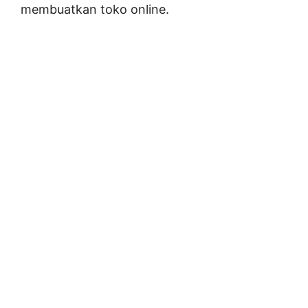
membuatkan toko online.