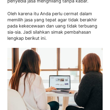
penyedia jasa menghilang tanpa kabar.
Oleh karena itu Anda perlu cermat dalam
memilih jasa yang tepat agar tidak berakhir
pada kekecewaan dan uang tidak terbuang
sia-sia. Jadi silahkan simak pembahasan
lengkap berikut ini.