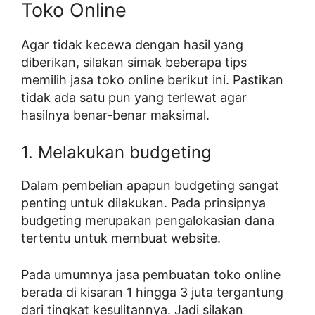
Toko Online
Agar tidak kecewa dengan hasil yang
diberikan, silakan simak beberapa tips
memilih jasa toko online berikut ini. Pastikan
tidak ada satu pun yang terlewat agar
hasilnya benar-benar maksimal.
1. Melakukan budgeting
Dalam pembelian apapun budgeting sangat
penting untuk dilakukan. Pada prinsipnya
budgeting merupakan pengalokasian dana
tertentu untuk membuat website.
Pada umumnya jasa pembuatan toko online
berada di kisaran 1 hingga 3 juta tergantung
dari tingkat kesulitannya. Jadi silakan