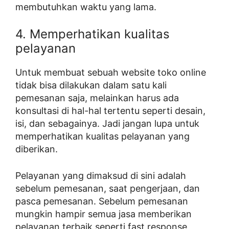
membutuhkan waktu yang lama.
4. Memperhatikan kualitas
pelayanan
Untuk membuat sebuah website toko online
tidak bisa dilakukan dalam satu kali
pemesanan saja, melainkan harus ada
konsultasi di hal-hal tertentu seperti desain,
isi, dan sebagainya. Jadi jangan lupa untuk
memperhatikan kualitas pelayanan yang
diberikan.
Pelayanan yang dimaksud di sini adalah
sebelum pemesanan, saat pengerjaan, dan
pasca pemesanan. Sebelum pemesanan
mungkin hampir semua jasa memberikan
pelayanan terbaik seperti fast response,