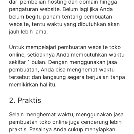
dari pembelian hosting dan domain hingga
pengaturan website. Belum lagi jika Anda
belum begitu paham tentang pembuatan
website, tentu waktu yang dibutuhkan akan
jauh lebih lama.
Untuk mempelajari pembuatan website toko
online, setidaknya Anda membutuhkan waktu
sekitar 1 bulan. Dengan menggunakan jasa
pembuatan, Anda bisa menghemat waktu
tersebut dan langsung segera berjualan tanpa
memikirkan hal itu.
2. Praktis
Selain menghemat waktu, menggunakan jasa
pembuatan toko online juga cenderung lebih
praktis. Pasalnya Anda cukup menyiapkan