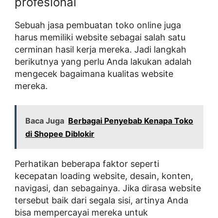
profesional
Sebuah jasa pembuatan toko online juga
harus memiliki website sebagai salah satu
cerminan hasil kerja mereka. Jadi langkah
berikutnya yang perlu Anda lakukan adalah
mengecek bagaimana kualitas website
mereka.
Baca Juga
Berbagai Penyebab Kenapa Toko
di Shopee Diblokir
Perhatikan beberapa faktor seperti
kecepatan loading website, desain, konten,
navigasi, dan sebagainya. Jika dirasa website
tersebut baik dari segala sisi, artinya Anda
bisa mempercayai mereka untuk