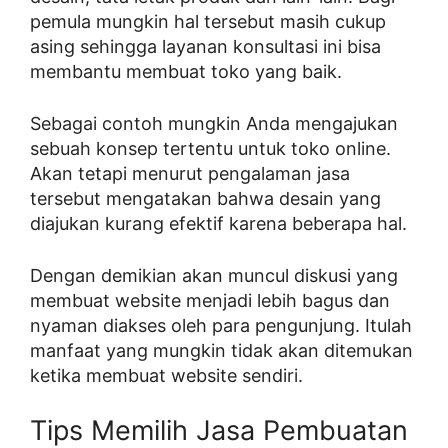
pemula mungkin hal tersebut masih cukup
asing sehingga layanan konsultasi ini bisa
membantu membuat toko yang baik.
Sebagai contoh mungkin Anda mengajukan
sebuah konsep tertentu untuk toko online.
Akan tetapi menurut pengalaman jasa
tersebut mengatakan bahwa desain yang
diajukan kurang efektif karena beberapa hal.
Dengan demikian akan muncul diskusi yang
membuat website menjadi lebih bagus dan
nyaman diakses oleh para pengunjung. Itulah
manfaat yang mungkin tidak akan ditemukan
ketika membuat website sendiri.
Tips Memilih Jasa Pembuatan