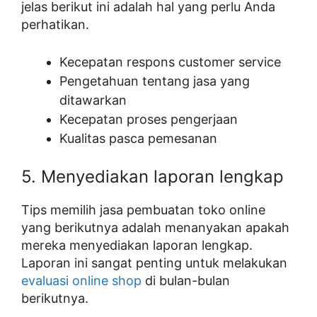
jelas berikut ini adalah hal yang perlu Anda
perhatikan.
Kecepatan respons customer service
Pengetahuan tentang jasa yang
ditawarkan
Kecepatan proses pengerjaan
Kualitas pasca pemesanan
5. Menyediakan laporan lengkap
Tips memilih jasa pembuatan toko online
yang berikutnya adalah menanyakan apakah
mereka menyediakan laporan lengkap.
Laporan ini sangat penting untuk melakukan
evaluasi online shop
di bulan-bulan
berikutnya.