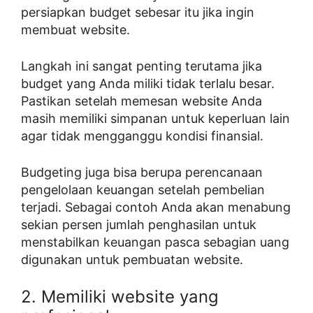
persiapkan budget sebesar itu jika ingin
membuat website.
Langkah ini sangat penting terutama jika
budget yang Anda miliki tidak terlalu besar.
Pastikan setelah memesan website Anda
masih memiliki simpanan untuk keperluan lain
agar tidak mengganggu kondisi finansial.
Budgeting juga bisa berupa perencanaan
pengelolaan keuangan setelah pembelian
terjadi. Sebagai contoh Anda akan menabung
sekian persen jumlah penghasilan untuk
menstabilkan keuangan pasca sebagian uang
digunakan untuk pembuatan website.
2. Memiliki website yang