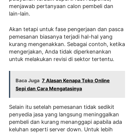
menjawab pertanyaan calon pembeli dan
lain-lain.
Akan tetapi untuk fase pengerjaan dan pasca
pemesanan biasanya terjadi hal-hal yang
kurang mengenakkan. Sebagai contoh, ketika
mengerjakan, Anda tidak diperkenankan
untuk melakukan revisi di sektor tertentu.
Baca Juga
7 Alasan Kenapa Toko Online
Sepi dan Cara Mengatasinya
Selain itu setelah pemesanan tidak sedikit
penyedia jasa yang langsung meninggalkan
pembeli dan kurang menanggapi apabila ada
keluhan seperti server down. Untuk lebih