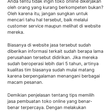
Anda tentu tidak ingin toko online dikerjakan
oleh orang yang kurang berkompeten bukan?
Oleh karena itu, jangan sungkan untuk
mencari tahu hal tersebut, baik melalui
customer service maupun melihat di website
mereka.
Biasanya di website jasa tersebut sudah
diberikan informasi terkait sudah berapa lama
perusahaan tersebut didirikan. Jika mereka
sudah beroperasi lebih dari 5 tahun, artinya
kualitas tim biasanya sudah mulai matang
karena berpengalaman menangani berbagai
macam pesanan.
Demikian penjelasan tentang tips memilih
jasa pembuatan toko online yang benar-
benar terpercaya. Dengan melakukan