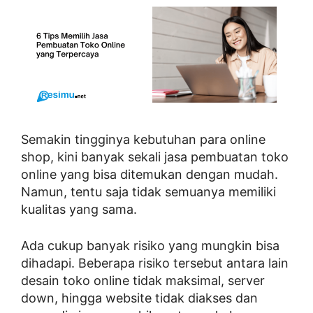
Semakin tingginya kebutuhan para online
shop, kini banyak sekali jasa pembuatan toko
online yang bisa ditemukan dengan mudah.
Namun, tentu saja tidak semuanya memiliki
kualitas yang sama.
Ada cukup banyak risiko yang mungkin bisa
dihadapi. Beberapa risiko tersebut antara lain
desain toko online tidak maksimal, server
down, hingga website tidak diakses dan