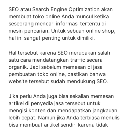
SEO atau Search Engine Optimization akan
membuat toko online Anda muncul ketika
seseorang mencari informasi tertentu di
mesin pencarian. Untuk sebuah online shop,
hal ini sangat penting untuk dimiliki.
Hal tersebut karena SEO merupakan salah
satu cara mendatangkan traffic secara
organik. Jadi sebelum memesan di jasa
pembuatan toko online, pastikan bahwa
website tersebut sudah mendukung SEO.
Jika perlu Anda juga bisa sekalian memesan
artikel di penyedia jasa tersebut untuk
mengisi konten dan mendapatkan jangkauan
lebih cepat. Namun jika Anda terbiasa menulis
bisa membuat artikel sendiri karena tidak