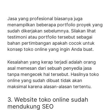
Jasa yang profesional biasanya juga
menampilkan beberapa portfolio proyek yang
sudah dikerjakan sebelumnya. Silakan lihat
testimoni atau portfolio tersebut sebagai
bahan pertimbangan apakah cocok untuk
konsep toko online yang ingin Anda buat.
Kesalahan yang kerap terjadi adalah orang
asal memesan dari sebuah penyedia jasa
tanpa mengecek hal tersebut. Hasilnya toko
online yang sudah dibuat tidak akan
maksimal karena alasan-alasan tertentu.
3. Website toko online sudah
mendukung SEO