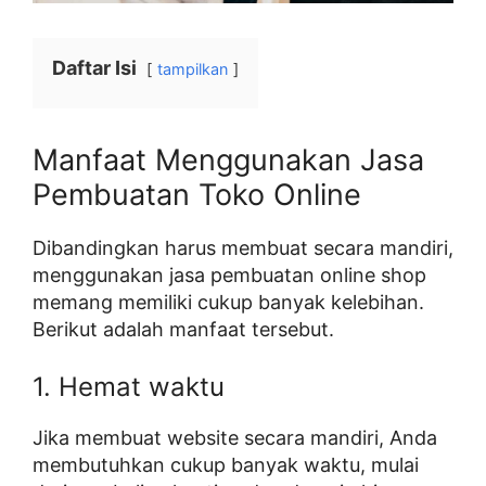
Daftar Isi
tampilkan
Manfaat Menggunakan Jasa
Pembuatan Toko Online
Dibandingkan harus membuat secara mandiri,
menggunakan jasa pembuatan online shop
memang memiliki cukup banyak kelebihan.
Berikut adalah manfaat tersebut.
1. Hemat waktu
Jika membuat website secara mandiri, Anda
membutuhkan cukup banyak waktu, mulai