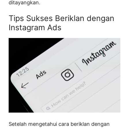
ditayangkan.
Tips Sukses Beriklan dengan
Instagram Ads
Setelah mengetahui cara beriklan dengan