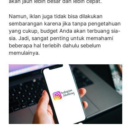
akan jauh lebih besar dan lebih cepat.
Namun, iklan juga tidak bisa dilakukan
sembarangan karena jika tanpa pengetahuan
yang cukup, budget Anda akan terbuang sia-
sia. Jadi, sangat penting untuk memahami
beberapa hal terlebih dahulu sebelum
memulainya.