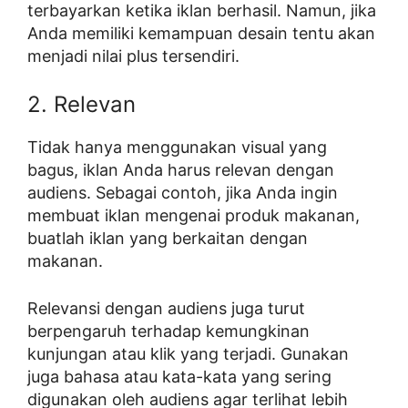
terbayarkan ketika iklan berhasil. Namun, jika
Anda memiliki kemampuan desain tentu akan
menjadi nilai plus tersendiri.
2. Relevan
Tidak hanya menggunakan visual yang
bagus, iklan Anda harus relevan dengan
audiens. Sebagai contoh, jika Anda ingin
membuat iklan mengenai produk makanan,
buatlah iklan yang berkaitan dengan
makanan.
Relevansi dengan audiens juga turut
berpengaruh terhadap kemungkinan
kunjungan atau klik yang terjadi. Gunakan
juga bahasa atau kata-kata yang sering
digunakan oleh audiens agar terlihat lebih