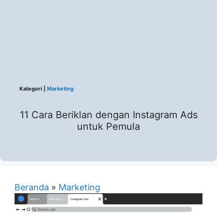
Kategori |
Marketing
11 Cara Beriklan dengan Instagram Ads
untuk Pemula
Beranda
»
Marketing