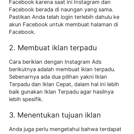
Facebook karena saat ini Instagram dan
Facebook berada di naungan yang sama.
Pastikan Anda telah login terlebih dahulu ke
akun Facebook untuk membuat halaman di
Facebook.
2. Membuat iklan terpadu
Cara beriklan dengan Instagram Ads
berikutnya adalah membuat iklan terpadu.
Sebenarnya ada dua pilihan yakni Iklan
Terpadu dan Iklan Cepat, dalam hal ini lebih
baik gunakan Iklan Terpadu agar hasilnya
lebih spesifik.
3. Menentukan tujuan iklan
Anda juga perlu mengetahui bahwa terdapat