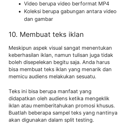
Video berupa video berformat MP4
Koleksi berupa gabungan antara video
dan gambar
10. Membuat teks iklan
Meskipun aspek visual sangat menentukan
keberhasilan iklan, namun tulisan juga tidak
boleh disepelekan begitu saja. Anda harus
bisa membuat teks iklan yang menarik dan
memicu audiens melakukan sesuatu.
Teks ini bisa berupa manfaat yang
didapatkan oleh audiens ketika mengeklik
iklan atau memberitahukan promosi khusus.
Buatlah beberapa sampel teks yang nantinya
akan digunakan dalam split testing.