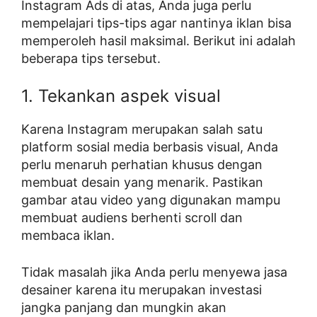
Instagram Ads di atas, Anda juga perlu
mempelajari tips-tips agar nantinya iklan bisa
memperoleh hasil maksimal. Berikut ini adalah
beberapa tips tersebut.
1. Tekankan aspek visual
Karena Instagram merupakan salah satu
platform sosial media berbasis visual, Anda
perlu menaruh perhatian khusus dengan
membuat desain yang menarik. Pastikan
gambar atau video yang digunakan mampu
membuat audiens berhenti scroll dan
membaca iklan.
Tidak masalah jika Anda perlu menyewa jasa
desainer karena itu merupakan investasi
jangka panjang dan mungkin akan