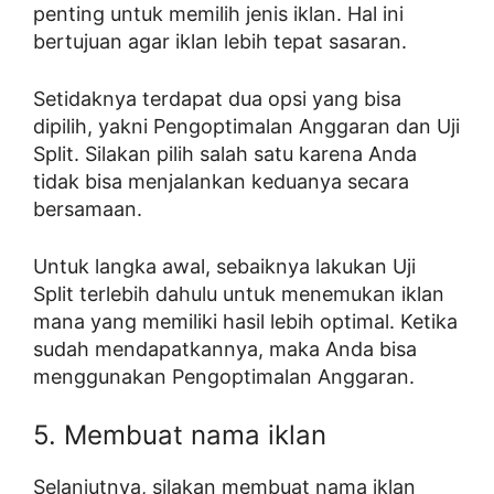
penting untuk memilih jenis iklan. Hal ini
bertujuan agar iklan lebih tepat sasaran.
Setidaknya terdapat dua opsi yang bisa
dipilih, yakni Pengoptimalan Anggaran dan Uji
Split. Silakan pilih salah satu karena Anda
tidak bisa menjalankan keduanya secara
bersamaan.
Untuk langka awal, sebaiknya lakukan Uji
Split terlebih dahulu untuk menemukan iklan
mana yang memiliki hasil lebih optimal. Ketika
sudah mendapatkannya, maka Anda bisa
menggunakan Pengoptimalan Anggaran.
5. Membuat nama iklan
Selanjutnya, silakan membuat nama iklan