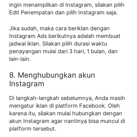
ingin menampilkan di Instagram, silakan pilih
Edit Penempatan dan pilih Instagram saja.
Jika sudah, maka cara beriklan dengan
Instagram Ads berikutnya adalah membuat
jadwal iklan. Silakan pilih durasi waktu
penayangan mulai dari 3 hari, 1 bulan, dan
lain-lain.
8. Menghubungkan akun
Instagram
Di langkah-langkah sebelumnya, Anda masih
mengatur iklan di platform Facebook. Oleh
karena itu, silakan mulai hubungkan dengan
akun Instagram agar nantinya bisa muncul di
platform tersebut.