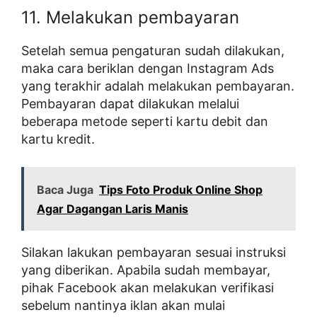
11. Melakukan pembayaran
Setelah semua pengaturan sudah dilakukan,
maka cara beriklan dengan Instagram Ads
yang terakhir adalah melakukan pembayaran.
Pembayaran dapat dilakukan melalui
beberapa metode seperti kartu debit dan
kartu kredit.
Baca Juga
Tips Foto Produk Online Shop
Agar Dagangan Laris Manis
Silakan lakukan pembayaran sesuai instruksi
yang diberikan. Apabila sudah membayar,
pihak Facebook akan melakukan verifikasi
sebelum nantinya iklan akan mulai