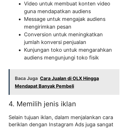
Video untuk membuat konten video
guna mendapatkan audiens
Message untuk mengajak audiens
mengirimkan pesan
Conversion untuk meningkatkan
jumlah konversi penjualan
Kunjungan toko untuk mengarahkan
audiens mengunjungi toko fisik
Baca Juga
Cara Jualan di OLX Hingga
Mendapat Banyak Pembeli
4. Memilih jenis iklan
Selain tujuan iklan, dalam menjalankan cara
beriklan dengan Instagram Ads juga sangat