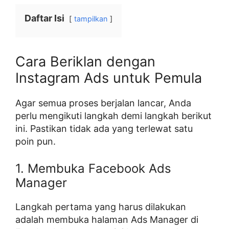
Daftar Isi
tampilkan
Cara Beriklan dengan
Instagram Ads untuk Pemula
Agar semua proses berjalan lancar, Anda
perlu mengikuti langkah demi langkah berikut
ini. Pastikan tidak ada yang terlewat satu
poin pun.
1. Membuka Facebook Ads
Manager
Langkah pertama yang harus dilakukan
adalah membuka halaman Ads Manager di