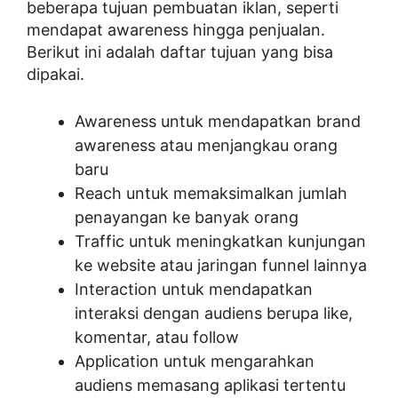
beberapa tujuan pembuatan iklan, seperti
mendapat awareness hingga penjualan.
Berikut ini adalah daftar tujuan yang bisa
dipakai.
Awareness untuk mendapatkan brand
awareness atau menjangkau orang
baru
Reach untuk memaksimalkan jumlah
penayangan ke banyak orang
Traffic untuk meningkatkan kunjungan
ke website atau jaringan funnel lainnya
Interaction untuk mendapatkan
interaksi dengan audiens berupa like,
komentar, atau follow
Application untuk mengarahkan
audiens memasang aplikasi tertentu