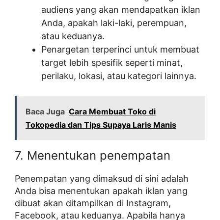
audiens yang akan mendapatkan iklan
Anda, apakah laki-laki, perempuan,
atau keduanya.
Penargetan terperinci untuk membuat
target lebih spesifik seperti minat,
perilaku, lokasi, atau kategori lainnya.
Baca Juga
Cara Membuat Toko di
Tokopedia dan Tips Supaya Laris Manis
7. Menentukan penempatan
Penempatan yang dimaksud di sini adalah
Anda bisa menentukan apakah iklan yang
dibuat akan ditampilkan di Instagram,
Facebook, atau keduanya. Apabila hanya