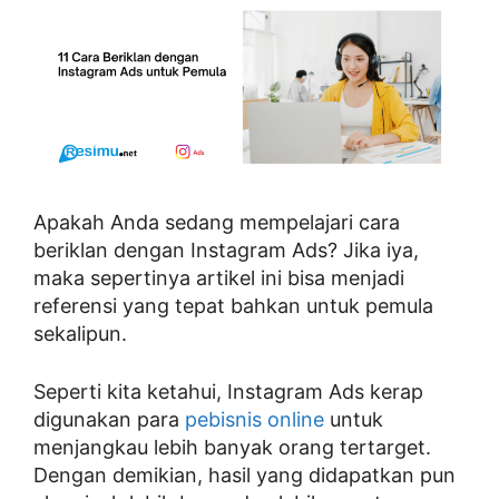
Apakah Anda sedang mempelajari cara
beriklan dengan Instagram Ads? Jika iya,
maka sepertinya artikel ini bisa menjadi
referensi yang tepat bahkan untuk pemula
sekalipun.
Seperti kita ketahui, Instagram Ads kerap
digunakan para
pebisnis online
untuk
menjangkau lebih banyak orang tertarget.
Dengan demikian, hasil yang didapatkan pun