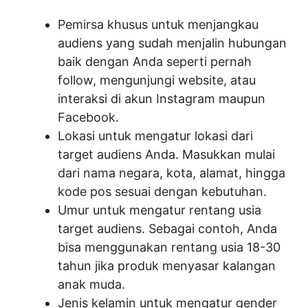
Pemirsa khusus untuk menjangkau
audiens yang sudah menjalin hubungan
baik dengan Anda seperti pernah
follow, mengunjungi website, atau
interaksi di akun Instagram maupun
Facebook.
Lokasi untuk mengatur lokasi dari
target audiens Anda. Masukkan mulai
dari nama negara, kota, alamat, hingga
kode pos sesuai dengan kebutuhan.
Umur untuk mengatur rentang usia
target audiens. Sebagai contoh, Anda
bisa menggunakan rentang usia 18-30
tahun jika produk menyasar kalangan
anak muda.
Jenis kelamin untuk mengatur gender