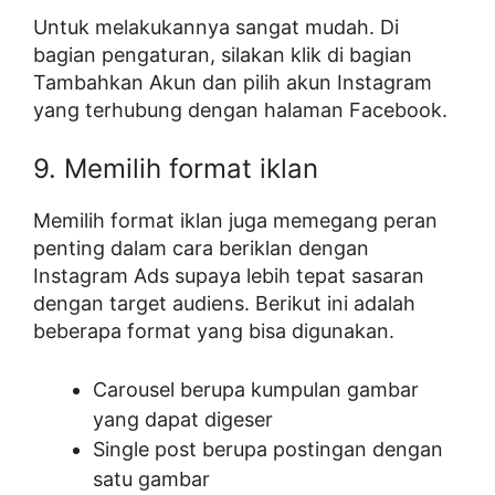
Untuk melakukannya sangat mudah. Di
bagian pengaturan, silakan klik di bagian
Tambahkan Akun dan pilih akun Instagram
yang terhubung dengan halaman Facebook.
9. Memilih format iklan
Memilih format iklan juga memegang peran
penting dalam cara beriklan dengan
Instagram Ads supaya lebih tepat sasaran
dengan target audiens. Berikut ini adalah
beberapa format yang bisa digunakan.
Carousel berupa kumpulan gambar
yang dapat digeser
Single post berupa postingan dengan
satu gambar