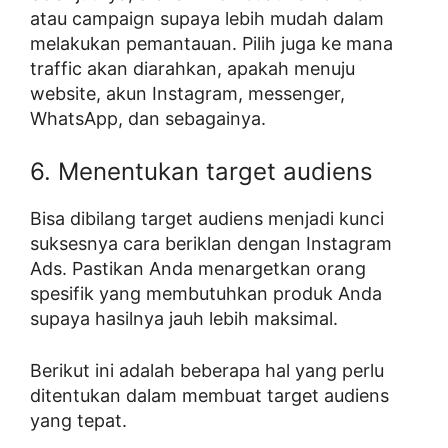
atau campaign supaya lebih mudah dalam
melakukan pemantauan. Pilih juga ke mana
traffic akan diarahkan, apakah menuju
website, akun Instagram, messenger,
WhatsApp, dan sebagainya.
6. Menentukan target audiens
Bisa dibilang target audiens menjadi kunci
suksesnya cara beriklan dengan Instagram
Ads. Pastikan Anda menargetkan orang
spesifik yang membutuhkan produk Anda
supaya hasilnya jauh lebih maksimal.
Berikut ini adalah beberapa hal yang perlu
ditentukan dalam membuat target audiens
yang tepat.