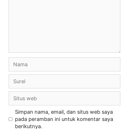
Nama
Surel
Situs
web
Simpan nama, email, dan situs web saya
pada peramban ini untuk komentar saya
berikutnya.