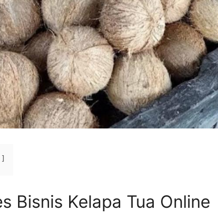
s Bisnis Kelapa Tua Online