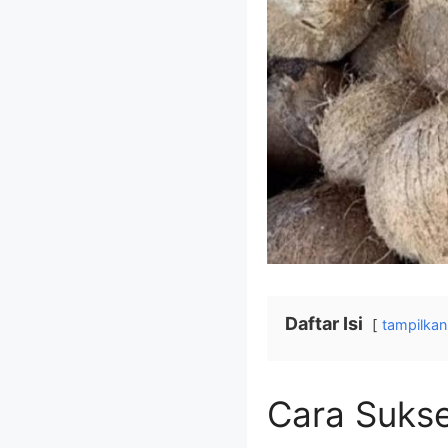
Daftar Isi
tampilkan
Cara Sukse