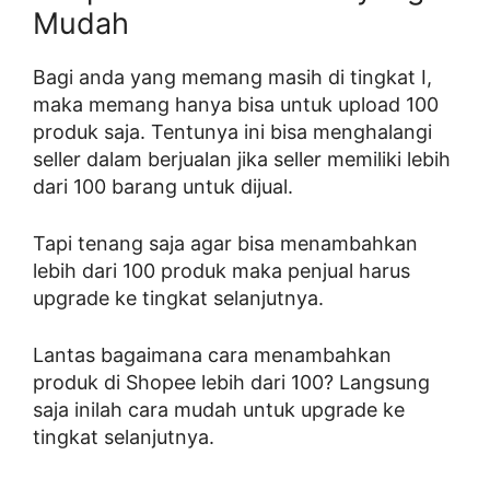
Mudah
Bagi anda yang memang masih di tingkat I,
maka memang hanya bisa untuk upload 100
produk saja. Tentunya ini bisa menghalangi
seller dalam berjualan jika seller memiliki lebih
dari 100 barang untuk dijual.
Tapi tenang saja agar bisa menambahkan
lebih dari 100 produk maka penjual harus
upgrade ke tingkat selanjutnya.
Lantas bagaimana cara menambahkan
produk di Shopee lebih dari 100? Langsung
saja inilah cara mudah untuk upgrade ke
tingkat selanjutnya.