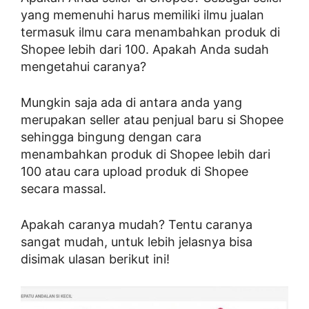
yang memenuhi harus memiliki ilmu jualan
termasuk ilmu cara menambahkan produk di
Shopee lebih dari 100. Apakah Anda sudah
mengetahui caranya?
Mungkin saja ada di antara anda yang
merupakan seller atau penjual baru si Shopee
sehingga bingung dengan cara
menambahkan produk di Shopee lebih dari
100 atau cara upload produk di Shopee
secara massal.
Apakah caranya mudah? Tentu caranya
sangat mudah, untuk lebih jelasnya bisa
disimak ulasan berikut ini!