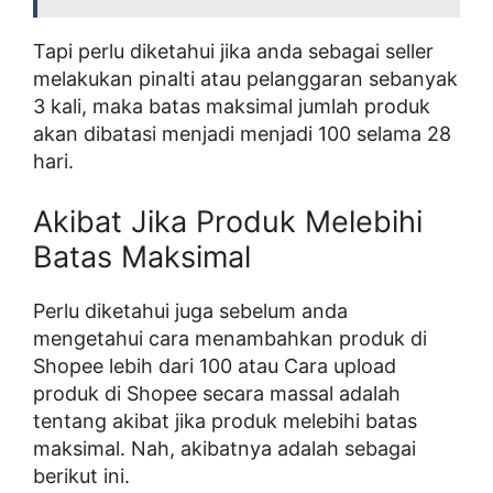
Tapi perlu diketahui jika anda sebagai seller
melakukan pinalti atau pelanggaran sebanyak
3 kali, maka batas maksimal jumlah produk
akan dibatasi menjadi menjadi 100 selama 28
hari.
Akibat Jika Produk Melebihi
Batas Maksimal
Perlu diketahui juga sebelum anda
mengetahui cara menambahkan produk di
Shopee lebih dari 100 atau Cara upload
produk di Shopee secara massal adalah
tentang akibat jika produk melebihi batas
maksimal. Nah, akibatnya adalah sebagai
berikut ini.