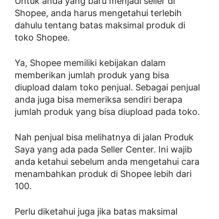
Untuk anda yang baru menjadi seller di
Shopee, anda harus mengetahui terlebih
dahulu tentang batas maksimal produk di
toko Shopee.
Ya, Shopee memiliki kebijakan dalam
memberikan jumlah produk yang bisa
diupload dalam toko penjual. Sebagai penjual
anda juga bisa memeriksa sendiri berapa
jumlah produk yang bisa diupload pada toko.
Nah penjual bisa melihatnya di jalan Produk
Saya yang ada pada Seller Center. Ini wajib
anda ketahui sebelum anda mengetahui cara
menambahkan produk di Shopee lebih dari
100.
Perlu diketahui juga jika batas maksimal