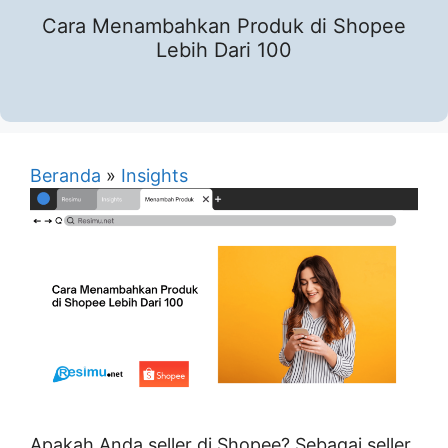
Cara Menambahkan Produk di Shopee
Lebih Dari 100
Beranda
»
Insights
Apakah Anda seller di Shopee? Sebagai seller