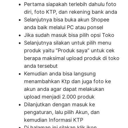
Pertama siapakah terlebih dahulu foto
diri, foto KTP, dan rekening bank anda
Selanjutnya bisa buka akun Shopee
anda baik melalui PC atau ponsel
Jika sudah masuk bisa pilih opsi Toko
Selanjutnya silakan untuk pilih menu
produk yaitu “Produk saya” untuk cek
berapa maksimal upload produk di toko
anda tersebut
Kemudian anda bisa langsung
menambahkan Ktp dan juga foto ke
akun anda agar dapat melakukan
upload menjadi 2.000 produk
Dilanjutkan dengan masuk ke
pengaturan, lalu pilih Akun, dan
kemudian Informasi KTP
Di halaman ini silakan klik ikon