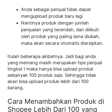
Anda sebagai penjual tidak dapat
mengupload produk baru lagi
Nantinya produk dengan jumlah
penjualan yang terendah, dan diiikuti
oleh produk yang paling lama diubah,
maka akan secara otomatis diarsipkan.
Itulah beberapa akibatnya. Jadi bagi anda
yang memang masih merupakan tipe penjual
tingkat I maka hanya bisa upload produk
sebanyak 100 produk saja. Sehingga tidak
akan bisa upload produk lebih dari 100
barang.
Cara Menambahkan Produk di
Shopee Lebih Dari 100 yang