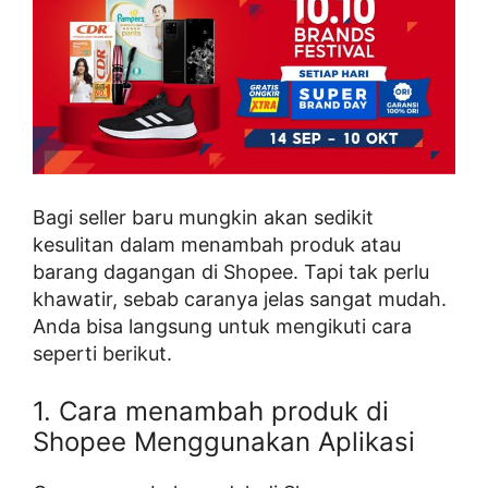
Bagi seller baru mungkin akan sedikit
kesulitan dalam menambah produk atau
barang dagangan di Shopee. Tapi tak perlu
khawatir, sebab caranya jelas sangat mudah.
Anda bisa langsung untuk mengikuti cara
seperti berikut.
1. Cara menambah produk di
Shopee Menggunakan Aplikasi