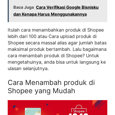
Baca Juga
Cara Verifikasi Google Bisnisku
dan Kenapa Harus Menggunakannya
Itulah cara menambahkan produk di Shopee
lebih dari 100 atau Cara upload produk di
Shopee secara massal alias agar jumlah batas
maksimal produk bertambah. Lalu bagaimana
cara menambah produk di Shopee? Untuk
mengetahuinya, anda bisa untuk langsung ke
ulasan selanjutnya.
Cara Menambah produk di
Shopee yang Mudah