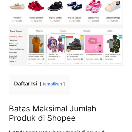
Daftar Isi
tampilkan
Batas Maksimal Jumlah
Produk di Shopee