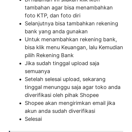
tambahan agar bisa menambahkan
foto KTP, dan foto diri
Selanjutnya bisa tambahkan rekening
bank yang anda gunakan
Untuk menambahkan rekening bank,
bisa klik menu Keuangan, lalu Kemudian
pilih Rekening Bank
Jika sudah tinggal upload saja
semuanya
Setelah selesai upload, sekarang
tinggal menunggu saja agar toko anda
diverifikasi oleh pihak Shopee
Shopee akan mengirimkan email jika
akun anda sudah diverifikasi
Selesai