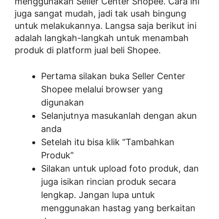
menggunakan Seller Center Shopee. Cara ini
juga sangat mudah, jadi tak usah bingung
untuk melakukannya. Langsa saja berikut ini
adalah langkah-langkah untuk menambah
produk di platform jual beli Shopee.
Pertama silakan buka Seller Center
Shopee melalui browser yang
digunakan
Selanjutnya masukanlah dengan akun
anda
Setelah itu bisa klik “Tambahkan
Produk”
Silakan untuk upload foto produk, dan
juga isikan rincian produk secara
lengkap. Jangan lupa untuk
menggunakan hastag yang berkaitan