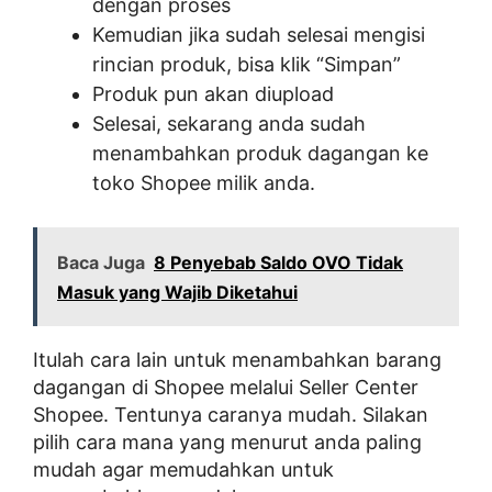
dengan proses
Kemudian jika sudah selesai mengisi
rincian produk, bisa klik “Simpan”
Produk pun akan diupload
Selesai, sekarang anda sudah
menambahkan produk dagangan ke
toko Shopee milik anda.
Baca Juga
8 Penyebab Saldo OVO Tidak
Masuk yang Wajib Diketahui
Itulah cara lain untuk menambahkan barang
dagangan di Shopee melalui Seller Center
Shopee. Tentunya caranya mudah. Silakan
pilih cara mana yang menurut anda paling
mudah agar memudahkan untuk