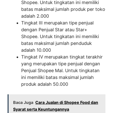
Shopee. Untuk tingkatan ini memiliki
batas maksimal jumlah produk per toko
adalah 2.000
Tingkat III merupakan tipe penjual
dengan Penjual Star atau Star+
Shopee. Untuk tingkatan ini memiliki
batas maksimal jumlah penduduk
adalah 10.000
Tingkat IV merupakan tingkat terakhir
yang merupakan tipe penjual dengan
Penjual Shopee Mal. Untuk tingkatan
ini memiliki batas maksimal jumlah
produk adalah 50.000
Baca Juga
Cara Jualan di Shopee Food dan
Syarat serta Keuntungannya