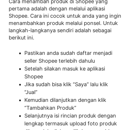
Cara menambah produk di Shopee yang
pertama adalah dengan melalui aplikasi
Shopee. Cara ini cocok untuk anda yang ingin
menambahkan produk melalui ponsel. Untuk
langkah-langkanya sendiri adalah sebagai
berikut ini.
Pastikan anda sudah daftar menjadi
seller Shopee terlebih dahulu
Setelah silakan masuk ke aplikasi
Shopee
Jika sudah bisa klik “Saya” lalu klik
“Jual”
Kemudian dilanjutkan dengan klik
“Tambahkan Produk”
Selanjutnya isi rincian produk dengan
lengkap termasuk upload foto produk