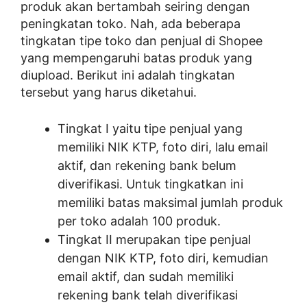
produk akan bertambah seiring dengan
peningkatan toko. Nah, ada beberapa
tingkatan tipe toko dan penjual di Shopee
yang mempengaruhi batas produk yang
diupload. Berikut ini adalah tingkatan
tersebut yang harus diketahui.
Tingkat I yaitu tipe penjual yang
memiliki NIK KTP, foto diri, lalu email
aktif, dan rekening bank belum
diverifikasi. Untuk tingkatkan ini
memiliki batas maksimal jumlah produk
per toko adalah 100 produk.
Tingkat II merupakan tipe penjual
dengan NIK KTP, foto diri, kemudian
email aktif, dan sudah memiliki
rekening bank telah diverifikasi