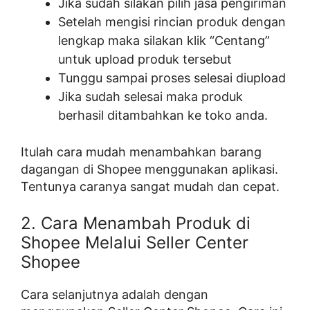
Jika sudah silakan pilih jasa pengiriman
Setelah mengisi rincian produk dengan
lengkap maka silakan klik “Centang”
untuk upload produk tersebut
Tunggu sampai proses selesai diupload
Jika sudah selesai maka produk
berhasil ditambahkan ke toko anda.
Itulah cara mudah menambahkan barang
dagangan di Shopee menggunakan aplikasi.
Tentunya caranya sangat mudah dan cepat.
2. Cara Menambah Produk di
Shopee Melalui Seller Center
Shopee
Cara selanjutnya adalah dengan