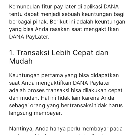
Kemunculan fitur pay later di aplikasi DANA
tentu dapat menjadi sebuah keuntungan bagi
berbagai pihak. Berikut ini adalah keuntungan
yang bisa Anda rasakan saat mengaktifkan
DANA PayLater.
1. Transaksi Lebih Cepat dan
Mudah
Keuntungan pertama yang bisa didapatkan
saat Anda mengaktifkan DANA Paylater
adalah proses transaksi bisa dilakukan cepat
dan mudah. Hal ini tidak lain karena Anda
sebagai orang yang bertransaksi tidak harus
langsung membayar.
Nantinya, Anda hanya perlu membayar pada