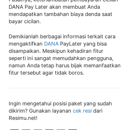
DANA Pay Later akan membuat Anda
mendapatkan tambahan biaya denda saat
bayar cicilan.
Demikianlah berbagai informasi terkait cara
mengaktifkan
DANA
PayLater yang bisa
disampaikan. Meskipun kehadiran fitur
seperti ini sangat memudahkan pengguna,
namun Anda tetap harus bijak memanfaatkan
fitur tersebut agar tidak boros.
Ingin mengetahui posisi paket yang sudah
dikirim? Gunakan layanan
cek resi
dari
Resimu.net!