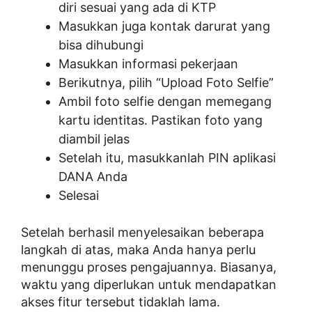
diri sesuai yang ada di KTP
Masukkan juga kontak darurat yang
bisa dihubungi
Masukkan informasi pekerjaan
Berikutnya, pilih “Upload Foto Selfie”
Ambil foto selfie dengan memegang
kartu identitas. Pastikan foto yang
diambil jelas
Setelah itu, masukkanlah PIN aplikasi
DANA Anda
Selesai
Setelah berhasil menyelesaikan beberapa
langkah di atas, maka Anda hanya perlu
menunggu proses pengajuannya. Biasanya,
waktu yang diperlukan untuk mendapatkan
akses fitur tersebut tidaklah lama.