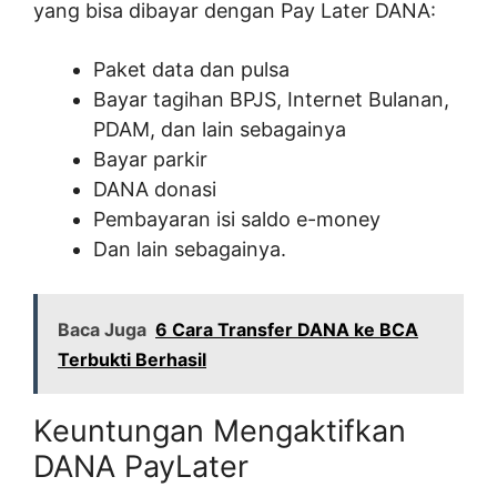
yang bisa dibayar dengan Pay Later DANA:
Paket data dan pulsa
Bayar tagihan BPJS, Internet Bulanan,
PDAM, dan lain sebagainya
Bayar parkir
DANA donasi
Pembayaran isi saldo e-money
Dan lain sebagainya.
Baca Juga
6 Cara Transfer DANA ke BCA
Terbukti Berhasil
Keuntungan Mengaktifkan
DANA PayLater