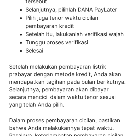
tersebut.
Selanjutnya, pilihlah DANA PayLater
Pilih juga tenor waktu cicilan
pembayaran kredit
Setelah itu, lakukanlah verifikasi wajah
Tunggu proses verifikasi
Selesai
Setelah melakukan pembayaran listrik
prabayar dengan metode kredit, Anda akan
mendapatkan tagihan pada bulan berikutnya.
Selanjutnya, pembayaran akan dibayar
secara mencicil dalam waktu tenor sesuai
yang telah Anda pilih.
Dalam proses pembayaran cicilan, pastikan
bahwa Anda melakukannya tepat waktu.
Pasalnya, keterlambatan pembayaran cicilan