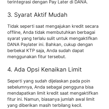
terintegrasi dengan Pay Later di DANA.
3. Syarat Aktif Mudah
Tidak seperti saat mengajukan kredit secara
offline, Anda tidak membutuhkan berbagai
syarat yang terlalu sulit untuk mengaktifkan
DANA Paylater ini. Bahkan, cukup dengan
berbekal KTP saja, Anda sudah dapat
menggunakan fitur tersebut.
4. Ada Opsi Kenaikan Limit
Seperti yang sudah dijelaskan pada poin
sebelumnya, Anda sebagai pengguna bisa
mendapatkan limit kredit saat mengaktifkan
fitur ini. Namun, biasanya jumlah awal limit
yang diberikan masih terbilang kecil.