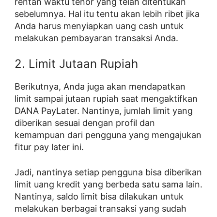
rentan waktu tenor yang telah ditentukan
sebelumnya. Hal itu tentu akan lebih ribet jika
Anda harus menyiapkan uang cash untuk
melakukan pembayaran transaksi Anda.
2. Limit Jutaan Rupiah
Berikutnya, Anda juga akan mendapatkan
limit sampai jutaan rupiah saat mengaktifkan
DANA PayLater. Nantinya, jumlah limit yang
diberikan sesuai dengan profil dan
kemampuan dari pengguna yang mengajukan
fitur pay later ini.
Jadi, nantinya setiap pengguna bisa diberikan
limit uang kredit yang berbeda satu sama lain.
Nantinya, saldo limit bisa dilakukan untuk
melakukan berbagai transaksi yang sudah