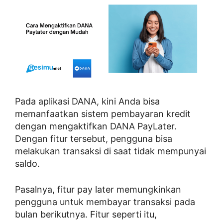
Pada aplikasi DANA, kini Anda bisa
memanfaatkan sistem pembayaran kredit
dengan mengaktifkan DANA PayLater.
Dengan fitur tersebut, pengguna bisa
melakukan transaksi di saat tidak mempunyai
saldo.
Pasalnya, fitur pay later memungkinkan
pengguna untuk membayar transaksi pada
bulan berikutnya. Fitur seperti itu,