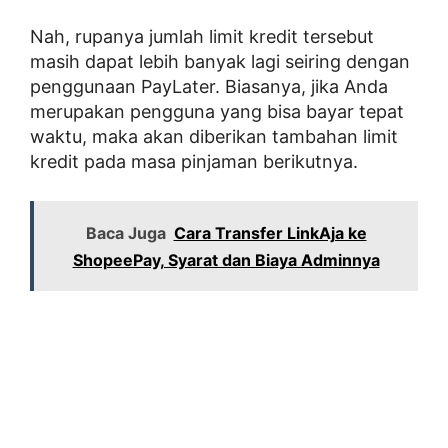
Nah, rupanya jumlah limit kredit tersebut
masih dapat lebih banyak lagi seiring dengan
penggunaan PayLater. Biasanya, jika Anda
merupakan pengguna yang bisa bayar tepat
waktu, maka akan diberikan tambahan limit
kredit pada masa pinjaman berikutnya.
Baca Juga
Cara Transfer LinkAja ke
ShopeePay, Syarat dan Biaya Adminnya