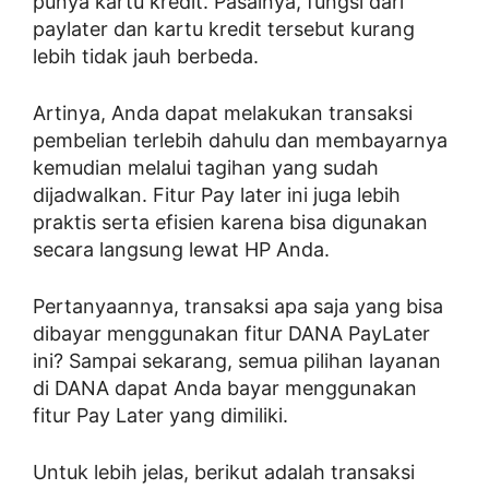
punya kartu kredit. Pasalnya, fungsi dari
paylater dan kartu kredit tersebut kurang
lebih tidak jauh berbeda.
Artinya, Anda dapat melakukan transaksi
pembelian terlebih dahulu dan membayarnya
kemudian melalui tagihan yang sudah
dijadwalkan. Fitur Pay later ini juga lebih
praktis serta efisien karena bisa digunakan
secara langsung lewat HP Anda.
Pertanyaannya, transaksi apa saja yang bisa
dibayar menggunakan fitur DANA PayLater
ini? Sampai sekarang, semua pilihan layanan
di DANA dapat Anda bayar menggunakan
fitur Pay Later yang dimiliki.
Untuk lebih jelas, berikut adalah transaksi