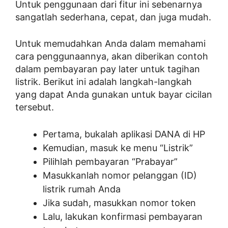
Untuk penggunaan dari fitur ini sebenarnya
sangatlah sederhana, cepat, dan juga mudah.
Untuk memudahkan Anda dalam memahami
cara penggunaannya, akan diberikan contoh
dalam pembayaran pay later untuk tagihan
listrik. Berikut ini adalah langkah-langkah
yang dapat Anda gunakan untuk bayar cicilan
tersebut.
Pertama, bukalah aplikasi DANA di HP
Kemudian, masuk ke menu “Listrik”
Pilihlah pembayaran “Prabayar”
Masukkanlah nomor pelanggan (ID)
listrik rumah Anda
Jika sudah, masukkan nomor token
Lalu, lakukan konfirmasi pembayaran