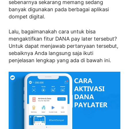
sebenarnya sekarang memang sedang
banyak digunakan pada berbagai aplikasi
dompet digital.
Lalu, bagaimanakah cara untuk bisa
mengaktifkan fitur DANA pay later tersebut?
Untuk dapat menjawab pertanyaan tersebut,
sebaiknya Anda langsung saja ikuti
penjelasan lengkap yang ada di bawah ini.