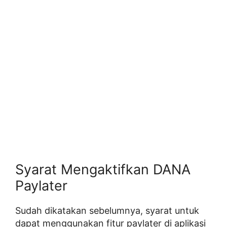
Syarat Mengaktifkan DANA
Paylater
Sudah dikatakan sebelumnya, syarat untuk
dapat menggunakan fitur paylater di aplikasi