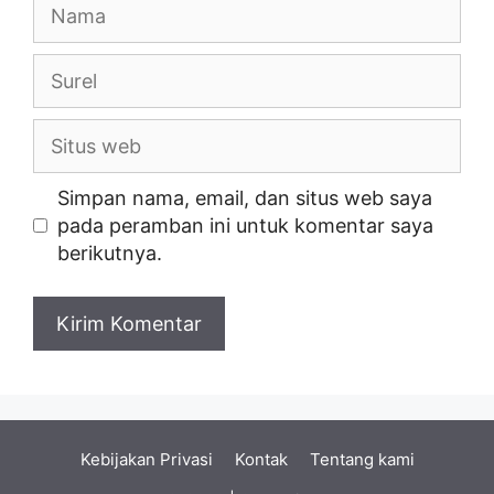
Nama
Surel
Situs
web
Simpan nama, email, dan situs web saya
pada peramban ini untuk komentar saya
berikutnya.
Kebijakan Privasi
Kontak
Tentang kami