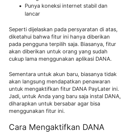
Punya koneksi internet stabil dan
lancar
Seperti dijelaskan pada persyaratan di atas,
diketahui bahwa fitur ini hanya diberikan
pada pengguna terpilih saja. Biasanya, fitur
akan diberikan untuk orang yang sudah
cukup lama menggunakan aplikasi DANA.
Sementara untuk akun baru, biasanya tidak
akan langsung mendapatkan penawaran
untuk mengaktifkan fitur DANA PayLater ini.
Jadi, untuk Anda yang baru saja instal DANA,
diharapkan untuk bersabar agar bisa
menggunakan fitur ini.
Cara Mengaktifkan DANA