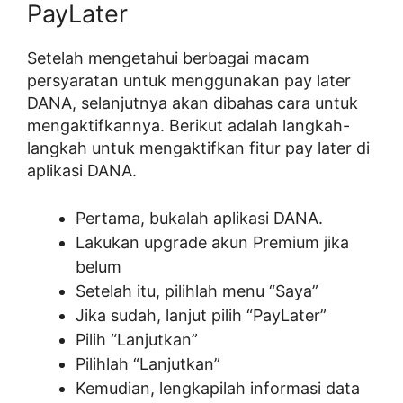
PayLater
Setelah mengetahui berbagai macam
persyaratan untuk menggunakan pay later
DANA, selanjutnya akan dibahas cara untuk
mengaktifkannya. Berikut adalah langkah-
langkah untuk mengaktifkan fitur pay later di
aplikasi DANA.
Pertama, bukalah aplikasi DANA.
Lakukan upgrade akun Premium jika
belum
Setelah itu, pilihlah menu “Saya”
Jika sudah, lanjut pilih “PayLater”
Pilih “Lanjutkan”
Pilihlah “Lanjutkan”
Kemudian, lengkapilah informasi data