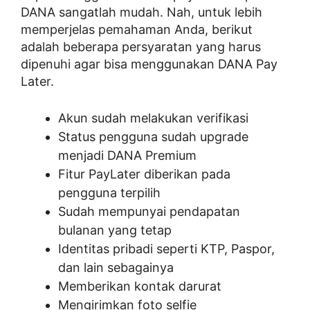
DANA sangatlah mudah. Nah, untuk lebih
memperjelas pemahaman Anda, berikut
adalah beberapa persyaratan yang harus
dipenuhi agar bisa menggunakan DANA Pay
Later.
Akun sudah melakukan verifikasi
Status pengguna sudah upgrade
menjadi DANA Premium
Fitur PayLater diberikan pada
pengguna terpilih
Sudah mempunyai pendapatan
bulanan yang tetap
Identitas pribadi seperti KTP, Paspor,
dan lain sebagainya
Memberikan kontak darurat
Mengirimkan foto selfie