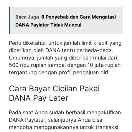
Baca Juga
8 Penyebab dan Cara Mengatasi
DANA Paylater Tidak Muncul
Perlu diketahui, untuk jumlah limit kredit yang
diberikan oleh DANA tentu berbeda-beda.
Umumnya, jumlah yang diberikan mulai dari
500 ribu rupiah sampai dengan 10 juta rupiah
tergantung dengan profil pengajuan diri.
Cara Bayar Cicilan Pakai
DANA Pay Later
Pada saat Anda sudah berhasil mengaktifkan
DANA Paylater, selanjutnya Anda bisa
mencoba menggunakannya untuk transaksi.