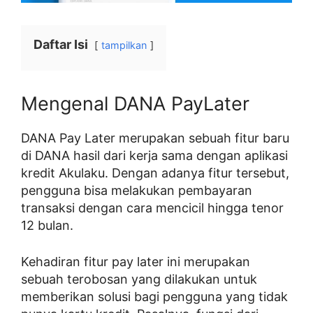
Daftar Isi
tampilkan
Mengenal DANA PayLater
DANA Pay Later merupakan sebuah fitur baru
di DANA hasil dari kerja sama dengan aplikasi
kredit Akulaku. Dengan adanya fitur tersebut,
pengguna bisa melakukan pembayaran
transaksi dengan cara mencicil hingga tenor
12 bulan.
Kehadiran fitur pay later ini merupakan
sebuah terobosan yang dilakukan untuk
memberikan solusi bagi pengguna yang tidak